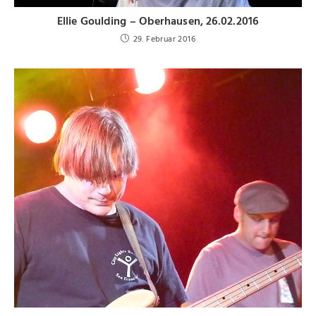
Ellie Goulding – Oberhausen, 26.02.2016
29. Februar 2016