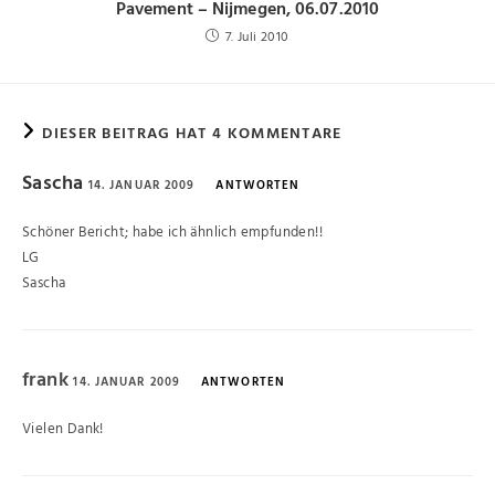
Pavement – Nijmegen, 06.07.2010
7. Juli 2010
DIESER BEITRAG HAT 4 KOMMENTARE
Sascha
14. JANUAR 2009
ANTWORTEN
Schöner Bericht; habe ich ähnlich empfunden!!
LG
Sascha
frank
14. JANUAR 2009
ANTWORTEN
Vielen Dank!