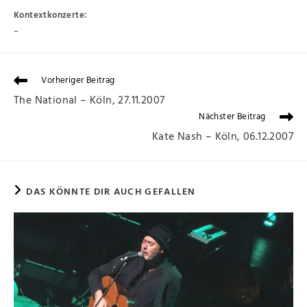
Kontextkonzerte:
–
Vorheriger Beitrag
The National – Köln, 27.11.2007
Nächster Beitrag
Kate Nash – Köln, 06.12.2007
DAS KÖNNTE DIR AUCH GEFALLEN