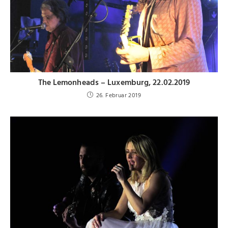
The Lemonheads – Luxemburg, 22.02.2019
26. Februar 2019