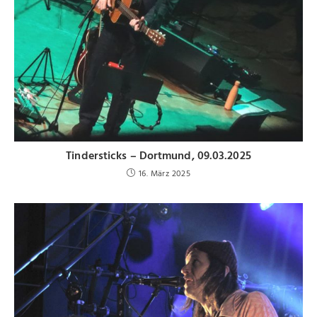
Tindersticks – Dortmund, 09.03.2025
16. März 2025