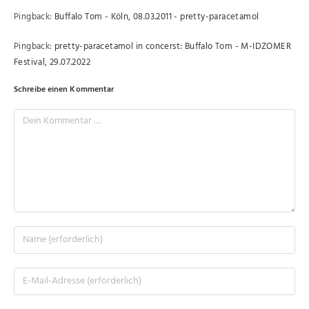
Pingback:
Buffalo Tom - Köln, 08.03.2011 - pretty-paracetamol
Pingback:
pretty-paracetamol in concerst: Buffalo Tom - M-IDZOMER
Festival, 29.07.2022
Schreibe einen Kommentar