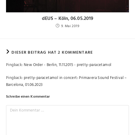
dEUS – Köln, 06.05.2019
9. Mai 2019
DIESER BEITRAG HAT 2 KOMMENTARE
Pingback:
New Order - Berlin, 11.11.2015 - pretty-paracetamol
Pingback:
pretty-paracetamol in concert: Primavera Sound Festival –
Barcelona, 01.06.2023
Schreibe einen Kommentar