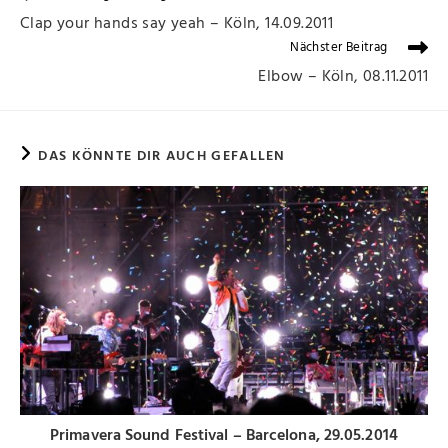
Clap your hands say yeah – Köln, 14.09.2011
Nächster Beitrag
Elbow – Köln, 08.11.2011
DAS KÖNNTE DIR AUCH GEFALLEN
Primavera Sound Festival – Barcelona, 29.05.2014