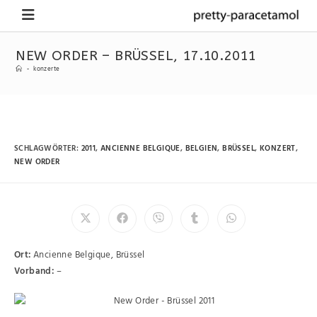
NEW ORDER – BRÜSSEL, 17.10.2011
-
konzerte
SCHLAGWÖRTER
:
2011
,
ANCIENNE BELGIQUE
,
BELGIEN
,
BRÜSSEL
,
KONZERT
,
NEW ORDER
Ort:
Ancienne Belgique, Brüssel
Vorband:
–