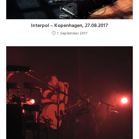
Interpol – Kopenhagen, 27.08.2017
1. September 2017