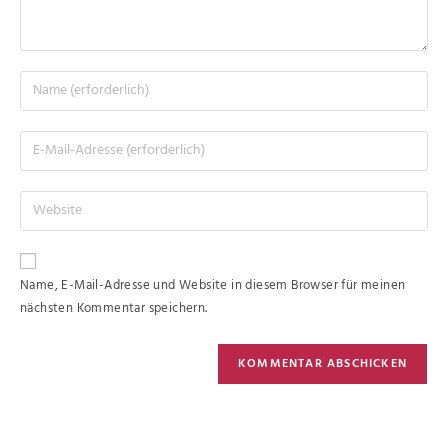
Name, E-Mail-Adresse und Website in diesem Browser für meinen
nächsten Kommentar speichern.