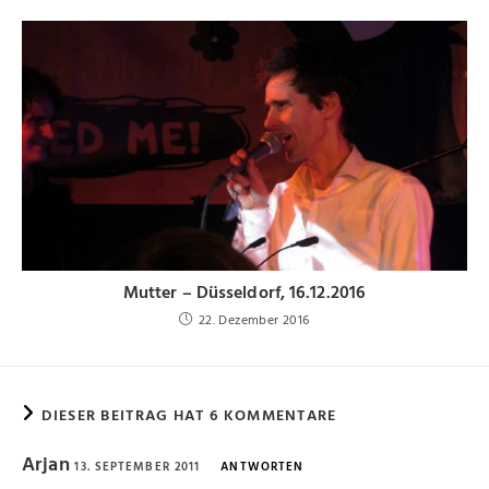
Mutter – Düsseldorf, 16.12.2016
22. Dezember 2016
DIESER BEITRAG HAT 6 KOMMENTARE
Arjan
13. SEPTEMBER 2011
ANTWORTEN