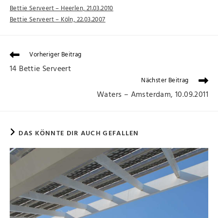
Bettie Serveert – Heerlen, 21.03.2010
Bettie Serveert – Köln, 22.03.2007
Vorheriger Beitrag
14 Bettie Serveert
Nächster Beitrag
Waters – Amsterdam, 10.09.2011
DAS KÖNNTE DIR AUCH GEFALLEN