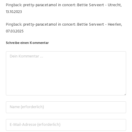
Pingback:
pretty-paracetamol in concert: Bettie Serveert - Utrecht,
13.10.2023
Pingback:
pretty-paracetamol in concert: Bettie Serveert - Heerlen,
07.03.2025
Schreibe einen Kommentar