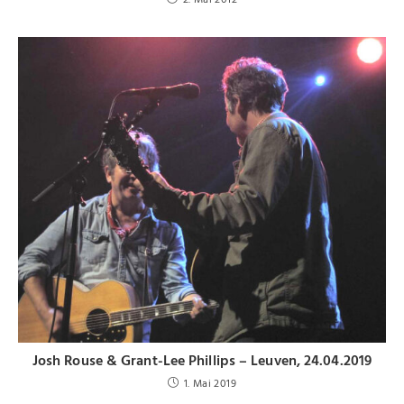
Josh Rouse & Grant-Lee Phillips – Leuven, 24.04.2019
1. Mai 2019