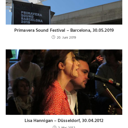
Primavera Sound Festival – Barcelona, 30.05.2019
20. Juni 2019
Lisa Hannigan – Düsseldorf, 30.04.2012
2. Mai 2012