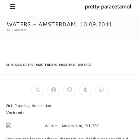
WATERS – AMSTERDAM, 10.09.2011
-
konzerte
SCHLAGWÖRTER
:
AMSTERDAM
,
PARADISO
,
WATERS
Ort:
Paradiso, Amsterdam
Vorband:
–