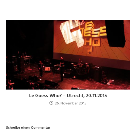
Le Guess Who? – Utrecht, 20.11.2015
26. November 2015
Schreibe einen Kommentar