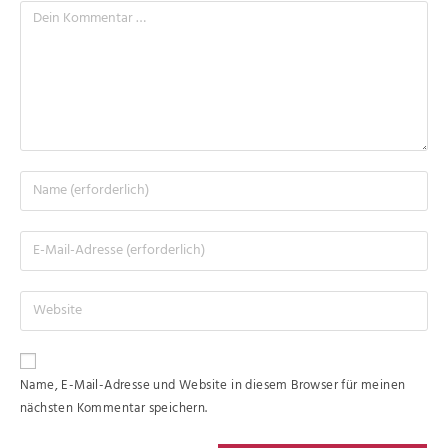
Name, E-Mail-Adresse und Website in diesem Browser für meinen
nächsten Kommentar speichern.