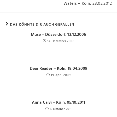
Waters – Köln, 28.02.2012
DAS KÖNNTE DIR AUCH GEFALLEN
Muse – Düsseldorf, 13.12.2006
14. Dezember 2006
Dear Reader – Köln, 18.04.2009
19. April 2009
Anna Calvi – Köln, 05.10.2011
6. Oktober 2011