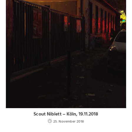
Scout Niblett – Köln, 19.11.2018
25. November 2018