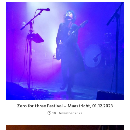
Zero for three Festival – Maastricht, 01.12.2023
10. Dezember 2023