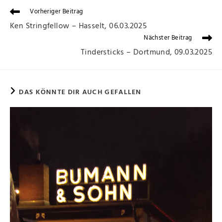
Vorheriger Beitrag
Ken Stringfellow – Hasselt, 06.03.2025
Nächster Beitrag
Tindersticks – Dortmund, 09.03.2025
DAS KÖNNTE DIR AUCH GEFALLEN