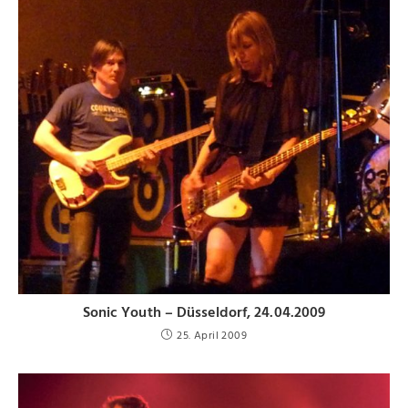
Sonic Youth – Düsseldorf, 24.04.2009
25. April 2009