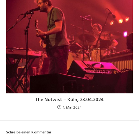
The Notwist – Köln, 23.04.2024
1. Mai 2024
Schreibe einen Kommentar