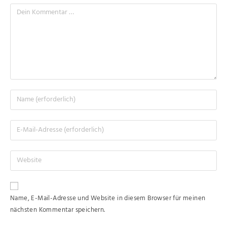
Name, E-Mail-Adresse und Website in diesem Browser für meinen
nächsten Kommentar speichern.