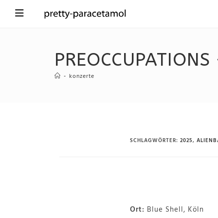
PREOCCUPATIONS 
-
konzerte
SCHLAGWÖRTER
:
2025
,
ALIENB
Ort:
Blue Shell, Köln