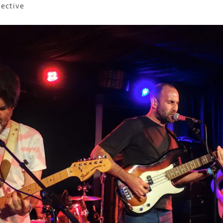
lective