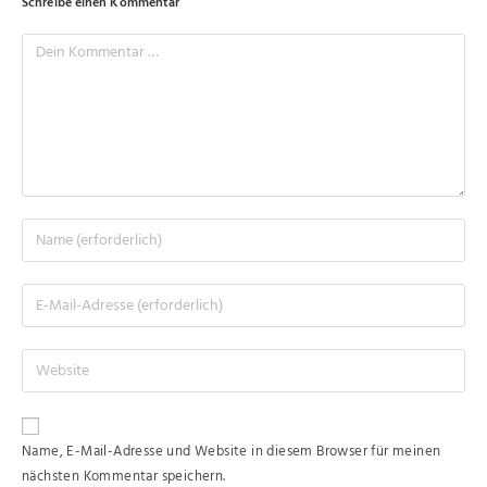
Schreibe einen Kommentar
Name, E-Mail-Adresse und Website in diesem Browser für meinen
nächsten Kommentar speichern.