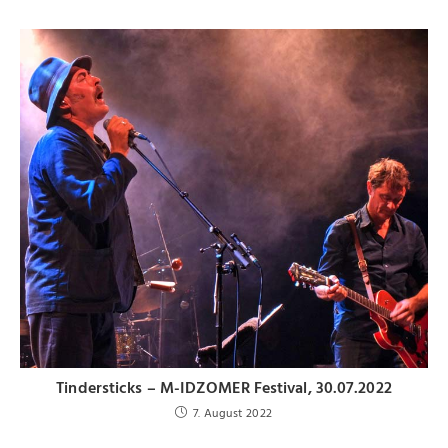
Tindersticks – M-IDZOMER Festival, 30.07.2022
7. August 2022