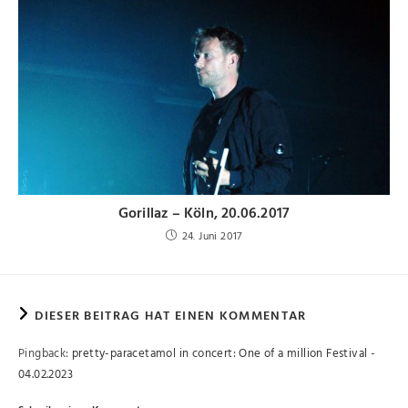
Gorillaz – Köln, 20.06.2017
24. Juni 2017
DIESER BEITRAG HAT EINEN KOMMENTAR
Pingback:
pretty-paracetamol in concert: One of a million Festival -
04.02.2023