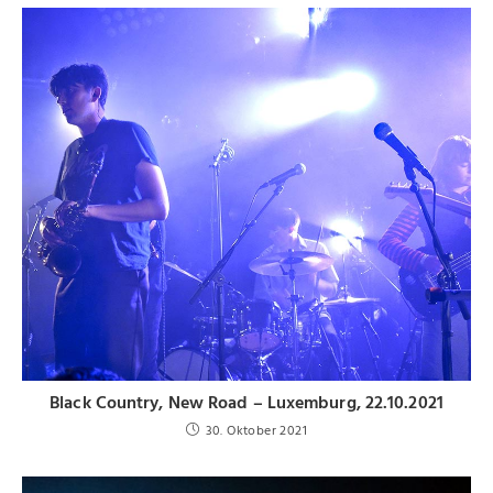
Black Country, New Road – Luxemburg, 22.10.2021
30. Oktober 2021