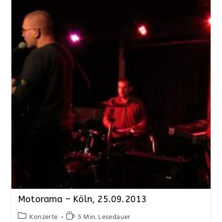
Motorama – Köln, 25.09.2013
Konzerte
5 Min. Lesedauer