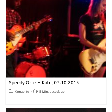
Speedy Ortiz – Köln, 07.10.2015
Konzerte
5 Min. Lesedauer