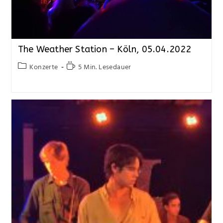
The Weather Station – Köln, 05.04.2022
Konzerte
5 Min. Lesedauer