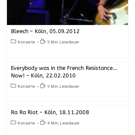
Bleech – Köln, 05.09.2012
Konzerte
5 Min. Lesedauer
Everybody was in the French Resistance…
Now! – Köln, 22.02.2010
Konzerte
5 Min. Lesedauer
Ra Ra Riot – Köln, 18.11.2008
Konzerte
4 Min. Lesedauer