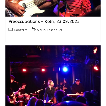
Preoccupations – Köln, 23.09.2025
Konzerte
5 Min. Lesedauer