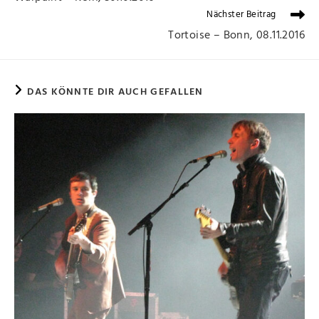
Nächster Beitrag
Tortoise – Bonn, 08.11.2016
DAS KÖNNTE DIR AUCH GEFALLEN