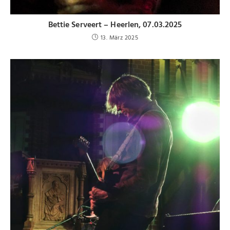
Bettie Serveert – Heerlen, 07.03.2025
13. März 2025