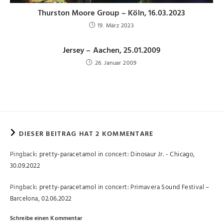
Thurston Moore Group – Köln, 16.03.2023
19. März 2023
Jersey – Aachen, 25.01.2009
26. Januar 2009
DIESER BEITRAG HAT 2 KOMMENTARE
Pingback:
pretty-paracetamol in concert: Dinosaur Jr. - Chicago,
30.09.2022
Pingback:
pretty-paracetamol in concert: Primavera Sound Festival –
Barcelona, 02.06.2022
Schreibe einen Kommentar