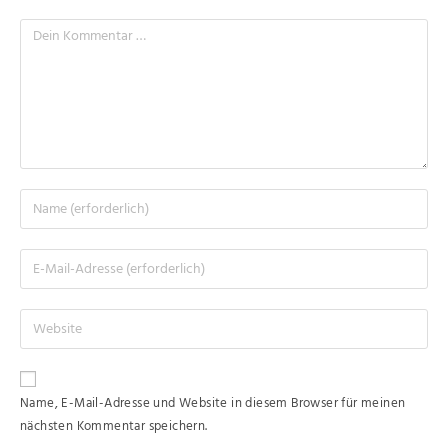
Name, E-Mail-Adresse und Website in diesem Browser für meinen
nächsten Kommentar speichern.