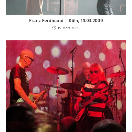
Franz Ferdinand – Köln, 14.03.2009
15. März 2009