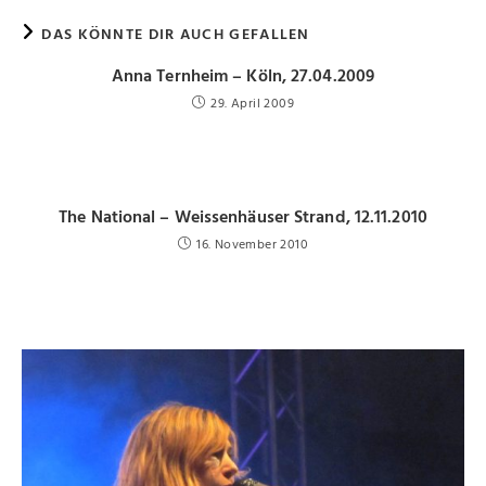
DAS KÖNNTE DIR AUCH GEFALLEN
Anna Ternheim – Köln, 27.04.2009
29. April 2009
The National – Weissenhäuser Strand, 12.11.2010
16. November 2010