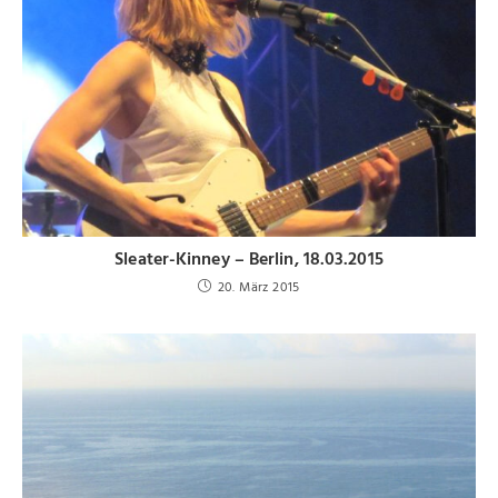
Sleater-Kinney – Berlin, 18.03.2015
20. März 2015