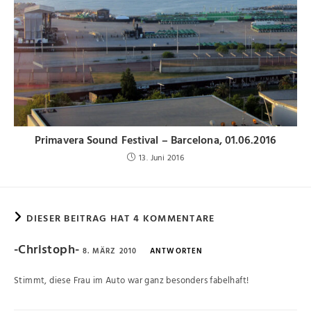
Primavera Sound Festival – Barcelona, 01.06.2016
13. Juni 2016
DIESER BEITRAG HAT 4 KOMMENTARE
-Christoph-
8. MÄRZ 2010
ANTWORTEN
Stimmt, diese Frau im Auto war ganz besonders fabelhaft!