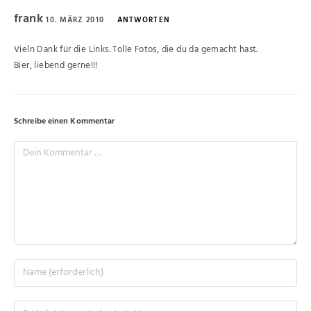
frank
10. MÄRZ 2010
ANTWORTEN
Vieln Dank für die Links. Tolle Fotos, die du da gemacht hast.
Bier, liebend gerne!!!
Schreibe einen Kommentar