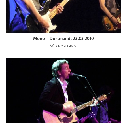
Mono – Dortmund, 23.03.2010
24. März 2010