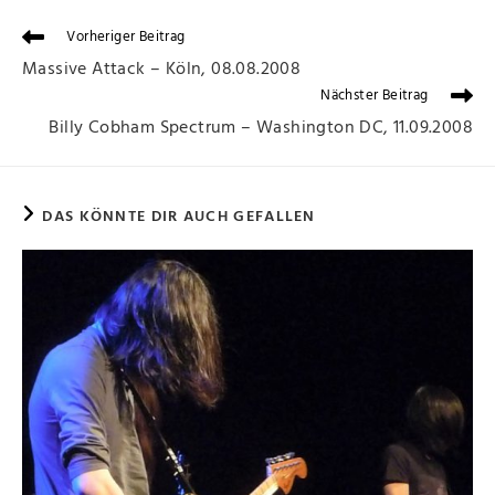
Vorheriger Beitrag
Massive Attack – Köln, 08.08.2008
Nächster Beitrag
Billy Cobham Spectrum – Washington DC, 11.09.2008
DAS KÖNNTE DIR AUCH GEFALLEN