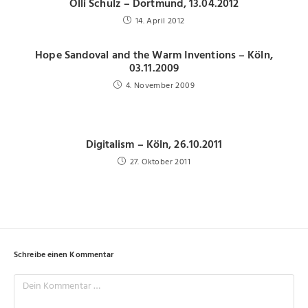
Olli Schulz – Dortmund, 13.04.2012
14. April 2012
Hope Sandoval and the Warm Inventions – Köln,
03.11.2009
4. November 2009
Digitalism – Köln, 26.10.2011
27. Oktober 2011
Schreibe einen Kommentar