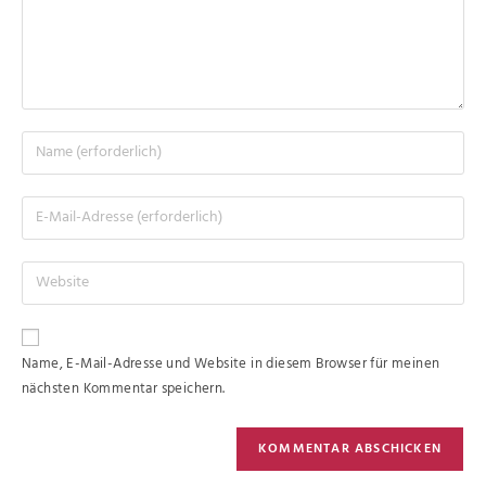
Name, E-Mail-Adresse und Website in diesem Browser für meinen
nächsten Kommentar speichern.