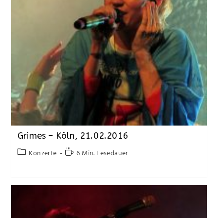
Grimes – Köln, 21.02.2016
Konzerte
6 Min. Lesedauer