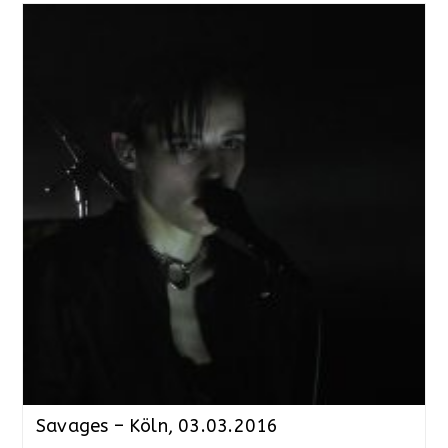
Savages – Köln, 03.03.2016