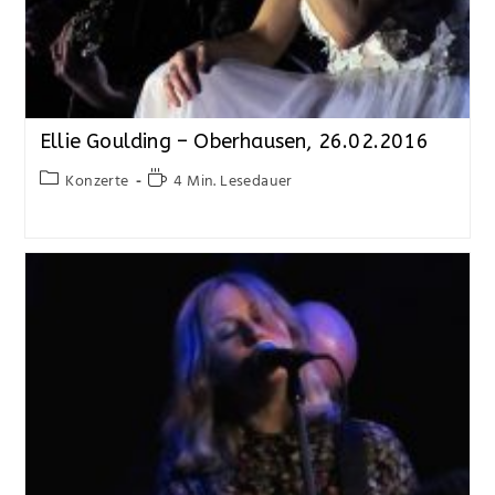
Ellie Goulding – Oberhausen, 26.02.2016
Konzerte
4 Min. Lesedauer