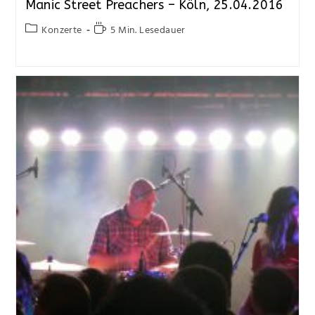
Manic Street Preachers – Köln, 25.04.2016
Konzerte
5 Min. Lesedauer