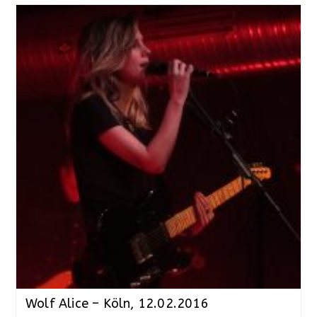
Wolf Alice – Köln, 12.02.2016