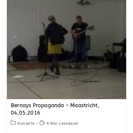
Bernays Propaganda – Maastricht,
04.05.2016
Konzerte
8 Min. Lesedauer