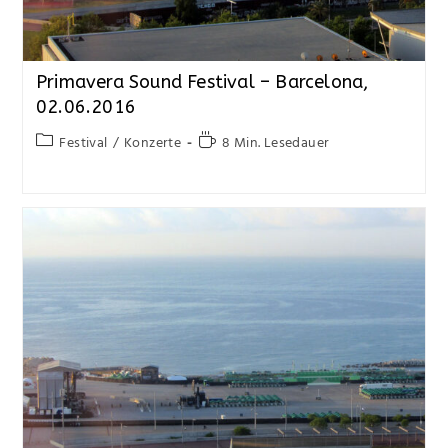
Primavera Sound Festival – Barcelona,
02.06.2016
Festival
/
Konzerte
8 Min. Lesedauer