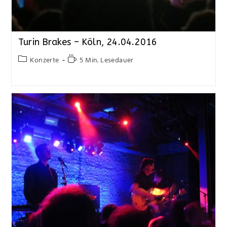
Turin Brakes – Köln, 24.04.2016
Konzerte
5 Min. Lesedauer