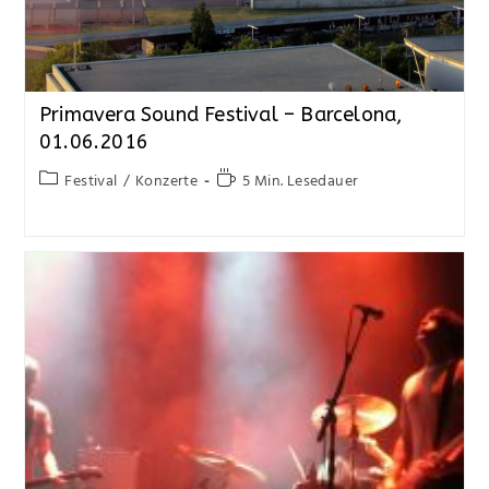
Primavera Sound Festival – Barcelona,
01.06.2016
Festival
/
Konzerte
5 Min. Lesedauer