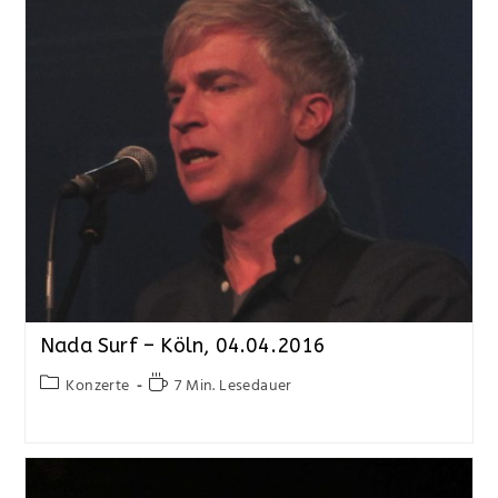
Nada Surf – Köln, 04.04.2016
Konzerte
7 Min. Lesedauer