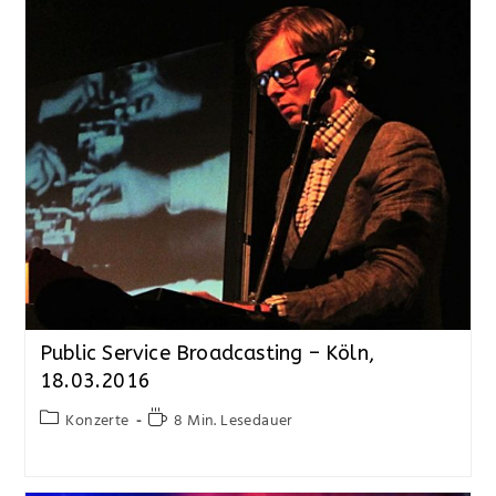
Public Service Broadcasting – Köln,
18.03.2016
Konzerte
8 Min. Lesedauer