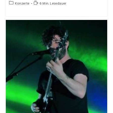
Konzerte
6 Min. Lesedauer