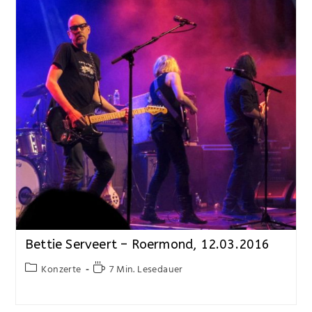
Bettie Serveert – Roermond, 12.03.2016
Konzerte
7 Min. Lesedauer