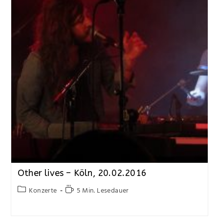
Other lives – Köln, 20.02.2016
Konzerte
5 Min. Lesedauer