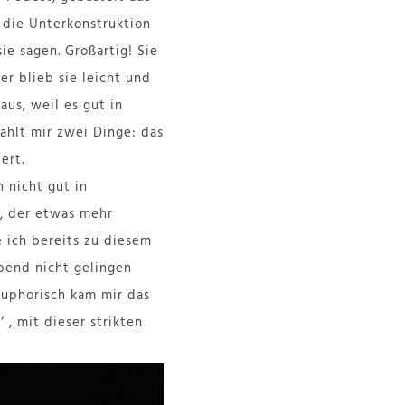
h die Unterkonstruktion
ie sagen. Großartig! Sie
er blieb sie leicht und
aus, weil es gut in
ählt mir zwei Dinge: das
ert.
 nicht gut in
g, der etwas mehr
 ich bereits zu diesem
end nicht gelingen
euphorisch kam mir das
 , mit dieser strikten