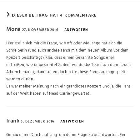
DIESER BEITRAG HAT 4 KOMMENTARE
Mona
27. NOVEMBER 2016
ANTWORTEN
Hier stellt sich mir die Frage, wie oft oder wie lange hat sich die
Schreiberin (und auch andere Fans) mit dem neuen Album vor dem
Konzert beschäftigt? Klar, dass einem bekannte Songs eher
mitreißen, wie unbekannte! Zudem wurde die Tour nach dem neuen
Album benannt, dann sollen doch bitte diese Songs auch gespielt
werden dürfen.
Es war meiner Meinung nach ein grandioses Konzert und ja, die Fans
auf der Welt haben auf Head Carrier gewartet.
frank
6. DEZEMBER 2016
ANTWORTEN
Genau einen Durchlauf lang, um deine Frage zu beantworten. Ein