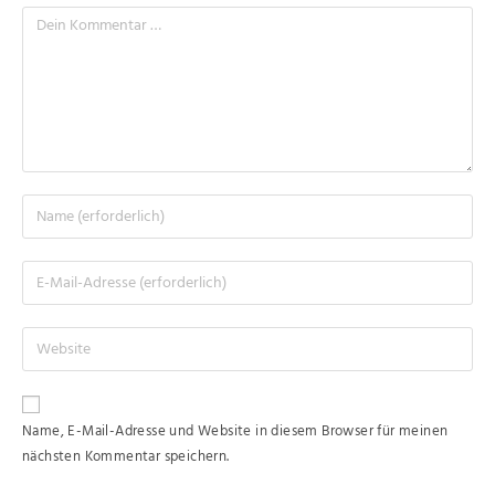
Name, E-Mail-Adresse und Website in diesem Browser für meinen
nächsten Kommentar speichern.