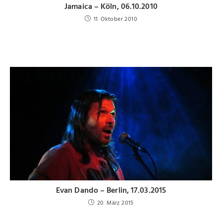
Jamaica – Köln, 06.10.2010
11. Oktober 2010
Evan Dando – Berlin, 17.03.2015
20. März 2015