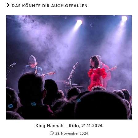
DAS KÖNNTE DIR AUCH GEFALLEN
King Hannah – Köln, 21.11.2024
28. November 2024