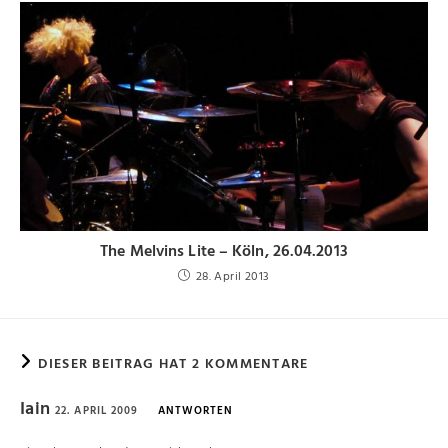
The Melvins Lite – Köln, 26.04.2013
28. April 2013
DIESER BEITRAG HAT 2 KOMMENTARE
Iain
22. APRIL 2009
ANTWORTEN