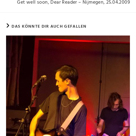
Get well soon, Dear Reader – Nijmegen, 25.04.2009
DAS KÖNNTE DIR AUCH GEFALLEN