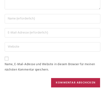
Name, E-Mail-Adresse und Website in diesem Browser für meinen
nächsten Kommentar speichern.