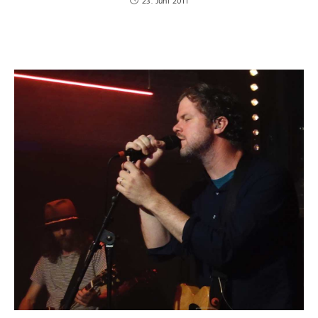
23. Juni 2011