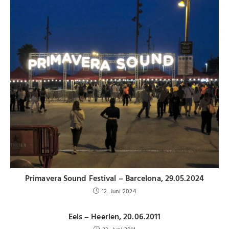
Primavera Sound Festival – Barcelona, 29.05.2024
12. Juni 2024
Eels – Heerlen, 20.06.2011