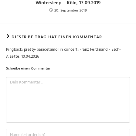
Wintersleep – Köln, 17.09.2019
20. September 2019
DIESER BEITRAG HAT EINEN KOMMENTAR
Pingback:
pretty-paracetamol in concert: Franz Ferdinand - Esch-
Alzette, 10.04.2026
Schreibe einen Kommentar