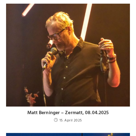
Matt Berninger – Zermatt, 08.04.2025
15. April 2025