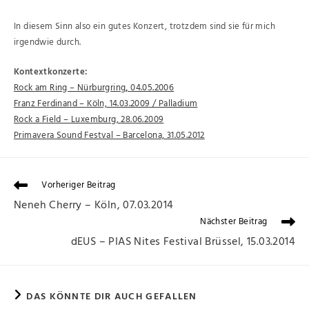
In diesem Sinn also ein gutes Konzert, trotzdem sind sie für mich
irgendwie durch.
Kontextkonzerte:
Rock am Ring – Nürburgring
,
04.05.2006
Franz Ferdinand – Köln, 14.03.2009 / Palladium
Rock a Field – Luxemburg, 28.06.2009
Primavera Sound Festval – Barcelona, 31.05.2012
Vorheriger Beitrag
Neneh Cherry – Köln, 07.03.2014
Nächster Beitrag
dEUS – PIAS Nites Festival Brüssel, 15.03.2014
DAS KÖNNTE DIR AUCH GEFALLEN