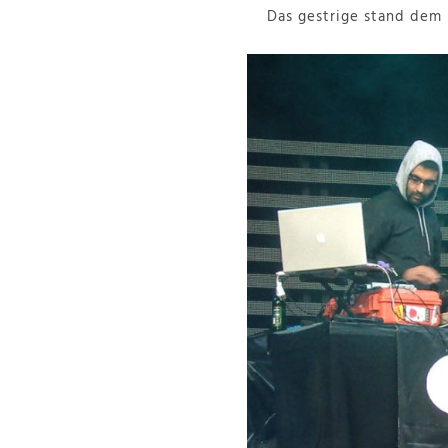
Das gestrige stand dem i