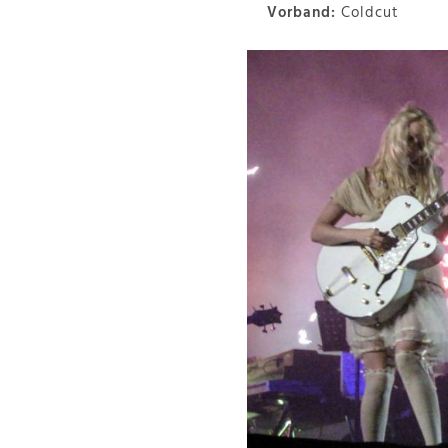
Vorband:
Coldcut