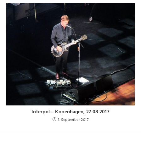
Interpol – Kopenhagen, 27.08.2017
1. September 2017