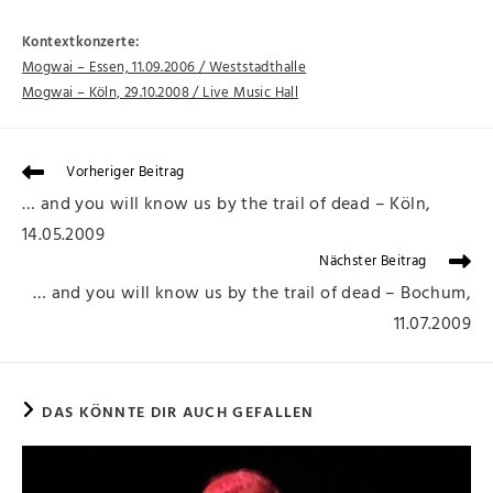
Kontextkonzerte:
Mogwai – Essen, 11.09.2006 / Weststadthalle
Mogwai – Köln, 29.10.2008 / Live Music Hall
Vorheriger Beitrag
… and you will know us by the trail of dead – Köln,
14.05.2009
Nächster Beitrag
… and you will know us by the trail of dead – Bochum,
11.07.2009
DAS KÖNNTE DIR AUCH GEFALLEN