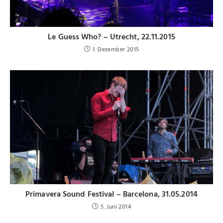
Le Guess Who? – Utrecht, 22.11.2015
1. Dezember 2015
Primavera Sound Festival – Barcelona, 31.05.2014
5. Juni 2014