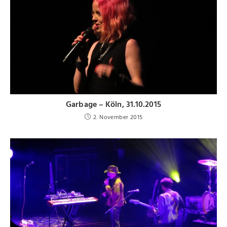
Garbage – Köln, 31.10.2015
2. November 2015