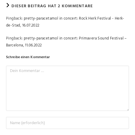
DIESER BEITRAG HAT 2 KOMMENTARE
Pingback:
pretty-paracetamol in concert: Rock Herk Festival - Herk-
de-Stad, 16.07.2022
Pingback:
pretty-paracetamol in concert: Primavera Sound Festival –
Barcelona, 11.06.2022
Schreibe einen Kommentar