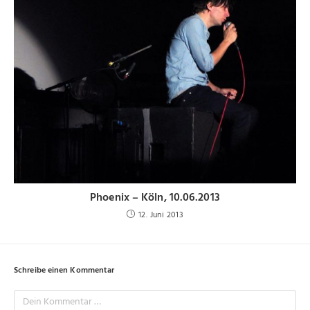
Phoenix – Köln, 10.06.2013
12. Juni 2013
Schreibe einen Kommentar