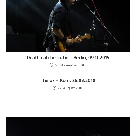
Death cab for cutie – Berlin, 09.11.2015
10. November 2015
The xx – Köln, 26.08.2010
27. August 2010