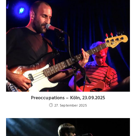
Preoccupations – Köln, 23.09.2025
27. September 2025