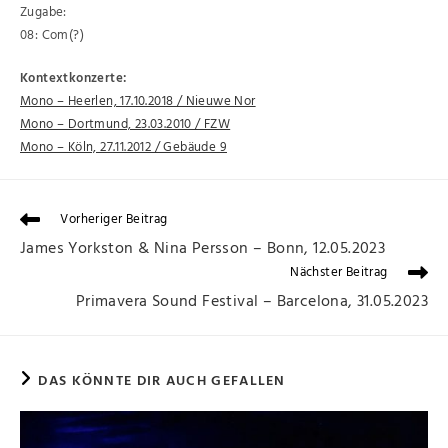
Zugabe:
08: Com(?)
Kontextkonzerte:
Mono – Heerlen, 17.10.2018 / Nieuwe Nor
Mono – Dortmund, 23.03.2010 / FZW
Mono – Köln, 27.11.2012 / Gebäude 9
Vorheriger Beitrag
James Yorkston & Nina Persson – Bonn, 12.05.2023
Nächster Beitrag
Primavera Sound Festival – Barcelona, 31.05.2023
DAS KÖNNTE DIR AUCH GEFALLEN