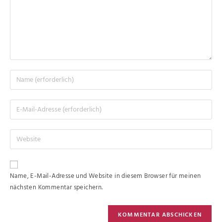
Name, E-Mail-Adresse und Website in diesem Browser für meinen
nächsten Kommentar speichern.