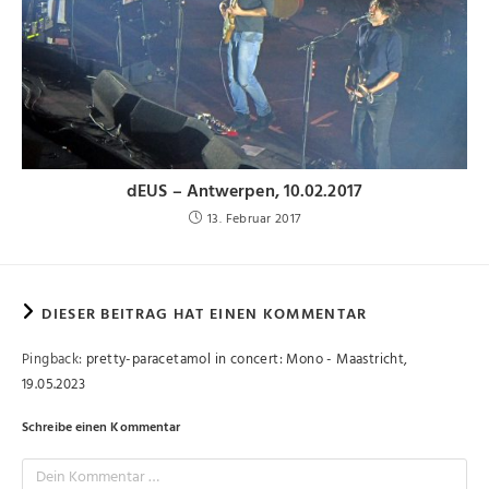
dEUS – Antwerpen, 10.02.2017
13. Februar 2017
DIESER BEITRAG HAT EINEN KOMMENTAR
Pingback:
pretty-paracetamol in concert: Mono - Maastricht,
19.05.2023
Schreibe einen Kommentar