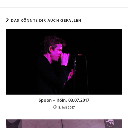
DAS KÖNNTE DIR AUCH GEFALLEN
Spoon – Köln, 03.07.2017
8. Juli 2017