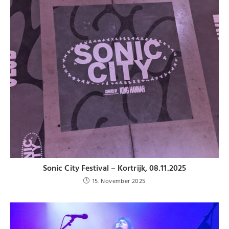
Sonic City Festival – Kortrijk, 08.11.2025
15. November 2025