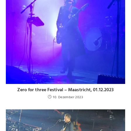
Zero for three Festival – Maastricht, 01.12.2023
10. Dezember 2023