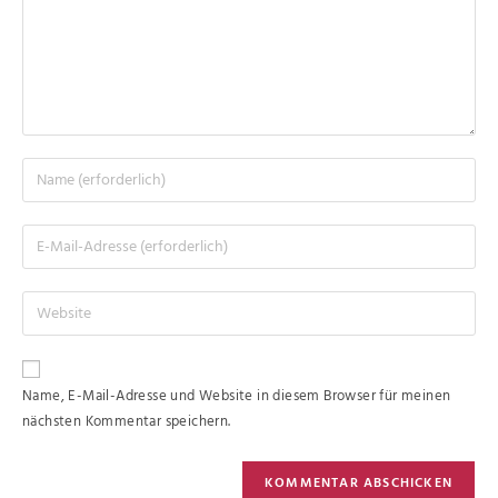
Name, E-Mail-Adresse und Website in diesem Browser für meinen
nächsten Kommentar speichern.