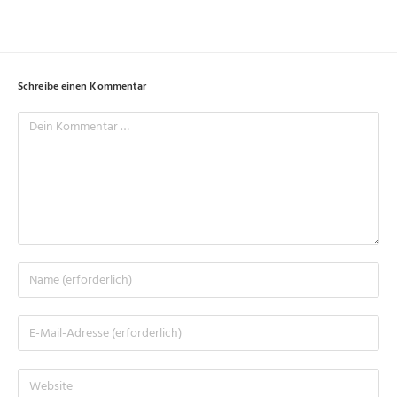
Schreibe einen Kommentar