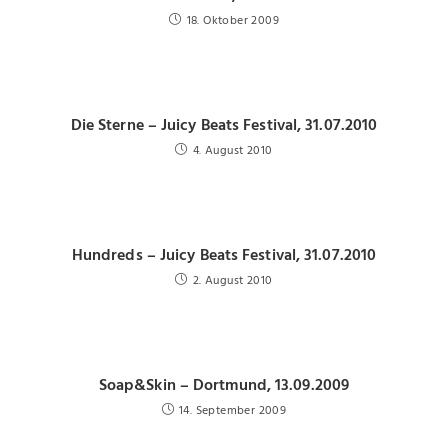
18. Oktober 2009
Die Sterne – Juicy Beats Festival, 31.07.2010
4. August 2010
Hundreds – Juicy Beats Festival, 31.07.2010
2. August 2010
Soap&Skin – Dortmund, 13.09.2009
14. September 2009