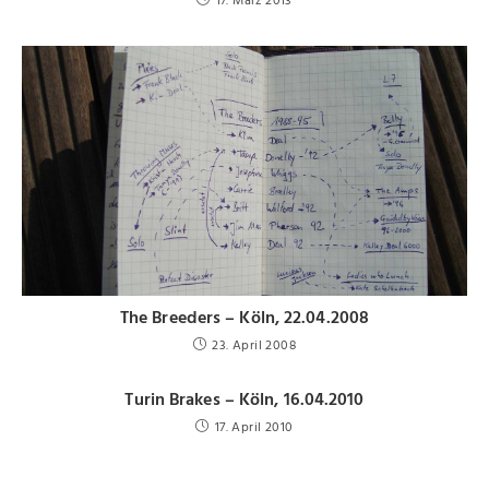
17. März 2013
The Breeders – Köln, 22.04.2008
23. April 2008
Turin Brakes – Köln, 16.04.2010
17. April 2010