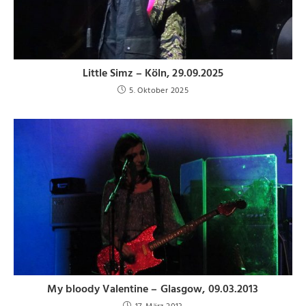
Little Simz – Köln, 29.09.2025
5. Oktober 2025
My bloody Valentine – Glasgow, 09.03.2013