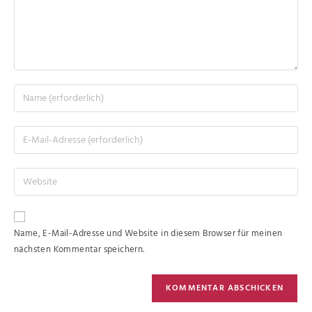
Name, E-Mail-Adresse und Website in diesem Browser für meinen
nächsten Kommentar speichern.