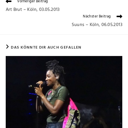
Vorheriger Beitrag
Art Brut – Köln, 03.05.2013
Nächster Beitrag
Suuns – Köln, 06.05.2013
DAS KÖNNTE DIR AUCH GEFALLEN