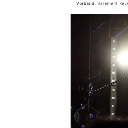
Vorband:
Basement Rev