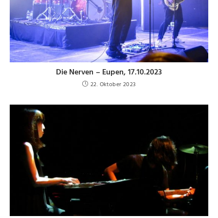
Die Nerven – Eupen, 17.10.2023
22. Oktober 2023