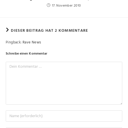
17. November 2010
DIESER BEITRAG HAT 2 KOMMENTARE
Pingback:
Rave News
Schreibe einen Kommentar