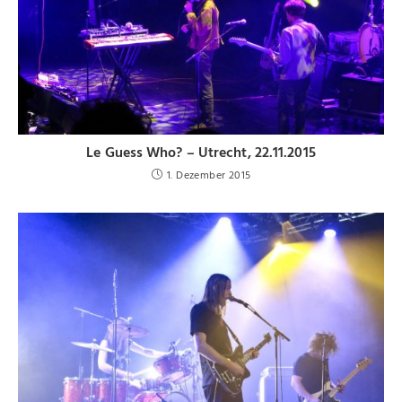
Le Guess Who? – Utrecht, 22.11.2015
1. Dezember 2015