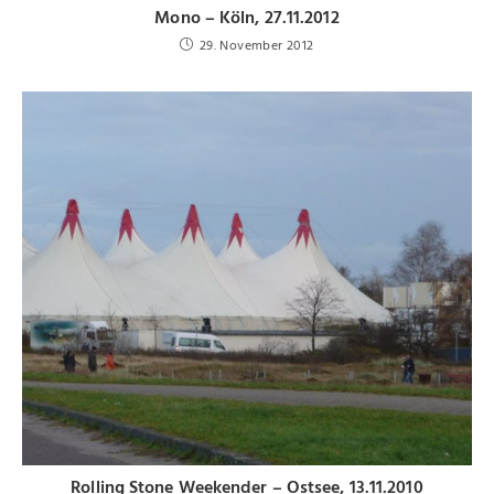
Mono – Köln, 27.11.2012
29. November 2012
Rolling Stone Weekender – Ostsee, 13.11.2010