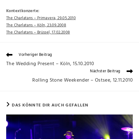
Kontextkonzerte:
The Charlatans – Primavera, 29.05.2010
The Charlatans – Köln, 23.09.2008
The Charlatans – Brüssel, 17.02.2008
Vorheriger Beitrag
The Wedding Present – Köln, 15.10.2010
Nächster Beitrag
Rolling Stone Weekender – Ostsee, 12.11.2010
DAS KÖNNTE DIR AUCH GEFALLEN