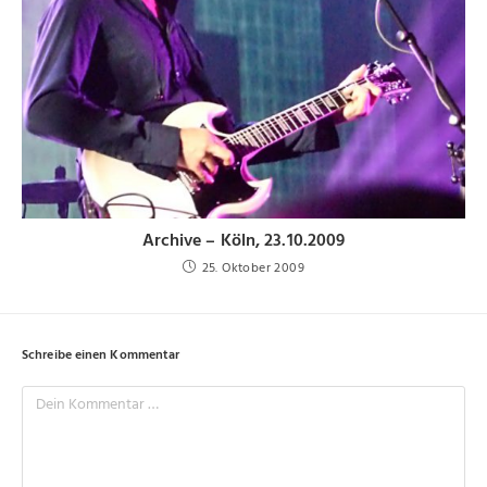
Archive – Köln, 23.10.2009
25. Oktober 2009
Schreibe einen Kommentar