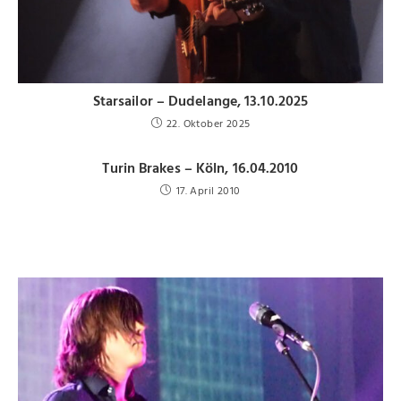
Starsailor – Dudelange, 13.10.2025
22. Oktober 2025
Turin Brakes – Köln, 16.04.2010
17. April 2010