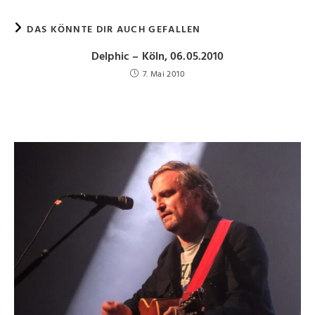
DAS KÖNNTE DIR AUCH GEFALLEN
Delphic – Köln, 06.05.2010
7. Mai 2010