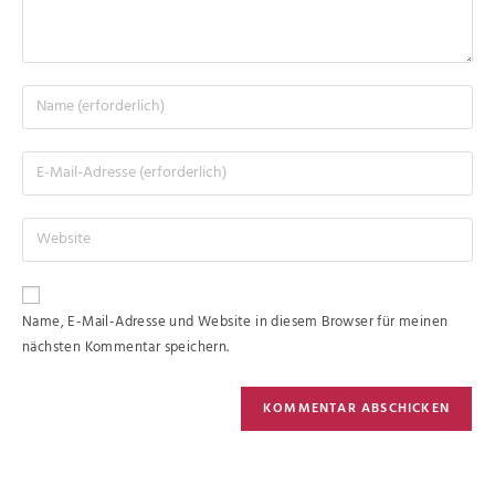
Name, E-Mail-Adresse und Website in diesem Browser für meinen
nächsten Kommentar speichern.