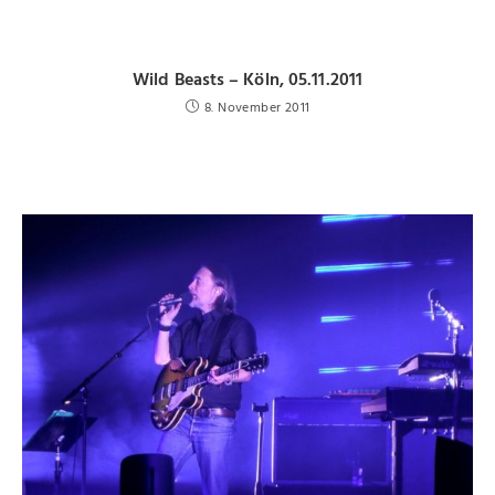
Wild Beasts – Köln, 05.11.2011
8. November 2011