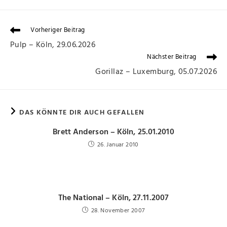
Vorheriger Beitrag
Pulp – Köln, 29.06.2026
Nächster Beitrag
Gorillaz – Luxemburg, 05.07.2026
DAS KÖNNTE DIR AUCH GEFALLEN
Brett Anderson – Köln, 25.01.2010
26. Januar 2010
The National – Köln, 27.11.2007
28. November 2007