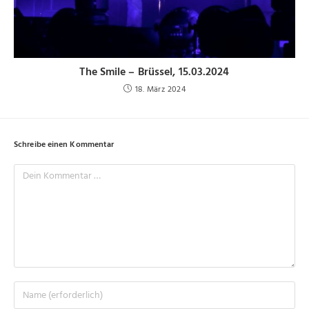
The Smile – Brüssel, 15.03.2024
18. März 2024
Schreibe einen Kommentar