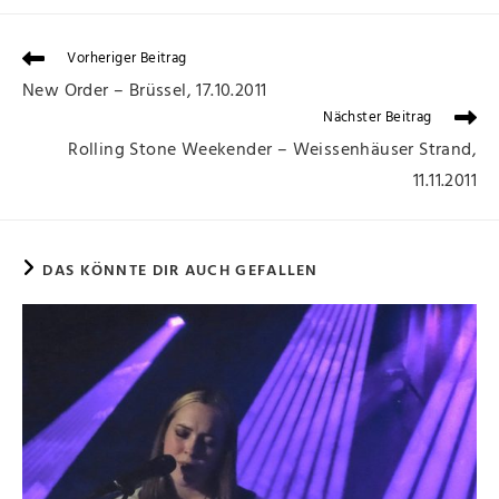
Vorheriger Beitrag
New Order – Brüssel, 17.10.2011
Nächster Beitrag
Rolling Stone Weekender – Weissenhäuser Strand,
11.11.2011
DAS KÖNNTE DIR AUCH GEFALLEN