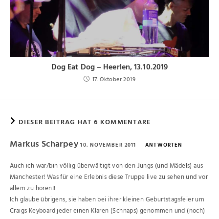
Dog Eat Dog – Heerlen, 13.10.2019
17. Oktober 2019
DIESER BEITRAG HAT 6 KOMMENTARE
Markus Scharpey
10. NOVEMBER 2011
ANTWORTEN
Auch ich war/bin völlig überwältigt von den Jungs (und Mädels) aus
Manchester! Was für eine Erlebnis diese Truppe live zu sehen und vor
allem zu hören!!
Ich glaube übrigens, sie haben bei ihrer kleinen Geburtstagsfeier um
Craigs Keyboard jeder einen Klaren (Schnaps) genommen und (noch)