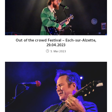
Out of the crowd Festival – Esch-sur-Alzette,
29.04.2023
5. Mai 2023