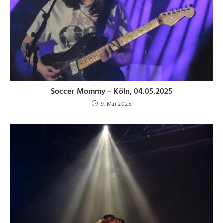
Soccer Mommy – Köln, 04.05.2025
9. Mai 2025