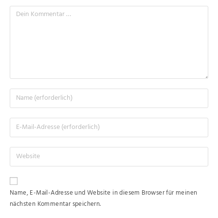
Name, E-Mail-Adresse und Website in diesem Browser für meinen
nächsten Kommentar speichern.