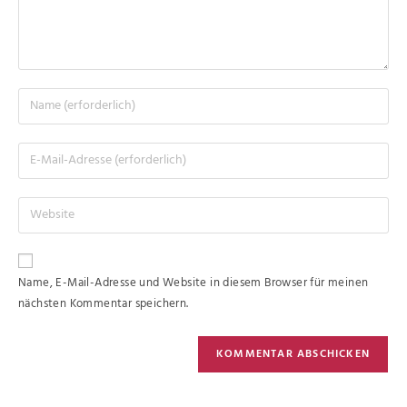
Name, E-Mail-Adresse und Website in diesem Browser für meinen
nächsten Kommentar speichern.