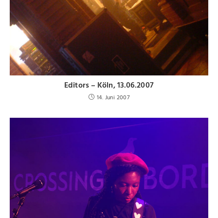
Editors – Köln, 13.06.2007
14. Juni 2007