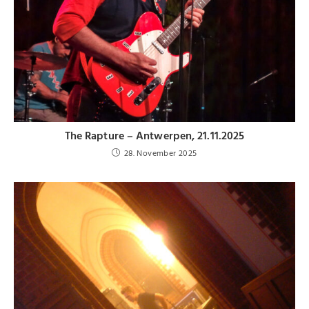
The Rapture – Antwerpen, 21.11.2025
28. November 2025