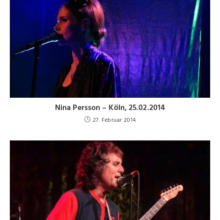
Nina Persson – Köln, 25.02.2014
27. Februar 2014