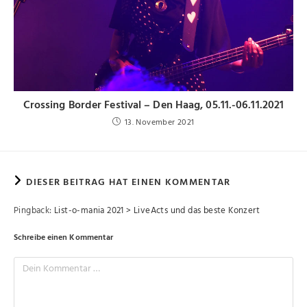
Crossing Border Festival – Den Haag, 05.11.-06.11.2021
13. November 2021
DIESER BEITRAG HAT EINEN KOMMENTAR
Pingback:
List-o-mania 2021 > LiveActs und das beste Konzert
Schreibe einen Kommentar