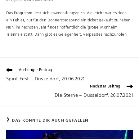
Das Programm liest sich abwechslungsreich. Vielleicht war es doch
ein Fehler, nur für den Donnerstagabend ein ticket gekauft zu haben.
Nun, im nächsten Jahr findet hoffentlich die ‘große‘ Monheim
Triennale statt. Dann gibt es Gelegenheit, verpasstes nachzuholen.
Vorheriger Beitrag
Spirit Fest – Düsseldorf, 20.06.2021
Nächster Beitrag
Die Sterne – Düsseldorf, 26.07.2021
DAS KÖNNTE DIR AUCH GEFALLEN