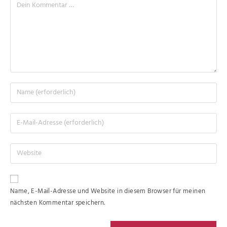
Name, E-Mail-Adresse und Website in diesem Browser für meinen
nächsten Kommentar speichern.