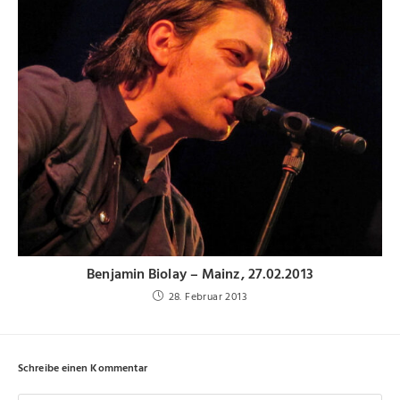
Benjamin Biolay – Mainz, 27.02.2013
28. Februar 2013
Schreibe einen Kommentar