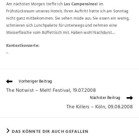
Am nächsten Morgen treffe ich
Los Campensinos!
im
Frühstücksraum unseres Hotels. Ihren Auftritt hatte ich am Sonntag
nicht ganz mitbekommen. Sie sehen müde aus. Sie essen ein wenig,
schmieren sich Lunchpakete für unterwegs und nehmen eine
Wasserflasche vom Büffettisch mit. Haben wohl Nachdurst…
Kontextkonzerte:
–
Vorheriger Beitrag
The Notwist – Melt! Festival, 19.07.2008
Nächster Beitrag
The Killers – Köln, 09.08.2008
DAS KÖNNTE DIR AUCH GEFALLEN