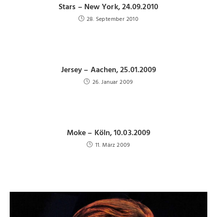
Stars – New York, 24.09.2010
28. September 2010
Jersey – Aachen, 25.01.2009
26. Januar 2009
Moke – Köln, 10.03.2009
11. März 2009