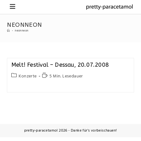
NEONNEON
-
neonneon
Melt! Festival – Dessau, 20.07.2008
Konzerte
5 Min. Lesedauer
pretty-paracetamol 2026 - Danke für's vorbeischauen!