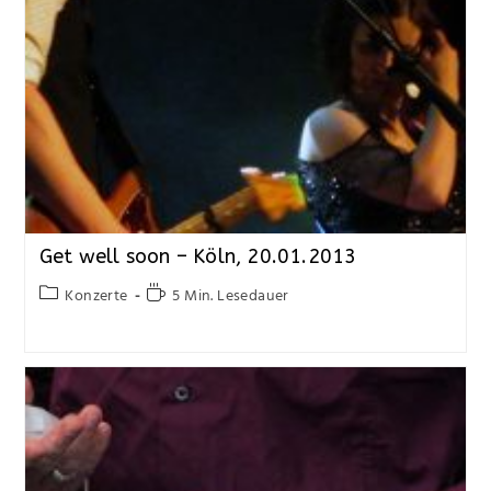
Get well soon – Köln, 20.01.2013
Konzerte
5 Min. Lesedauer