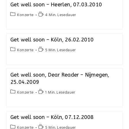
Get well soon – Heerlen, 07.03.2010
Konzerte
4 Min. Lesedauer
Get well soon – Köln, 26.02.2010
Konzerte
5 Min. Lesedauer
Get well soon, Dear Reader – Nijmegen,
25.04.2009
Konzerte
1 Min. Lesedauer
Get well soon – Köln, 07.12.2008
Konzerte
5 Min. Lesedauer