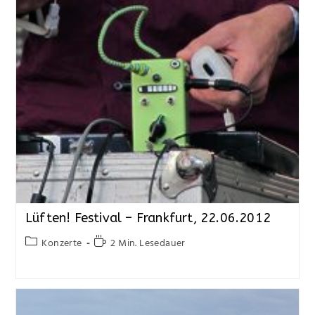
Lüften! Festival – Frankfurt, 22.06.2012
Konzerte
2 Min. Lesedauer