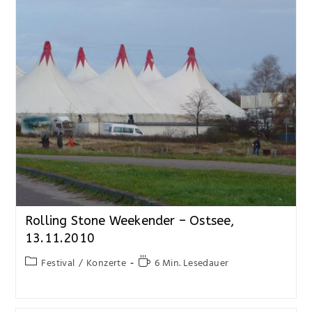
Rolling Stone Weekender – Ostsee,
13.11.2010
Festival
/
Konzerte
6 Min. Lesedauer