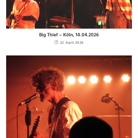
Big Thief – Köln, 14.04.2026
22. April 2026