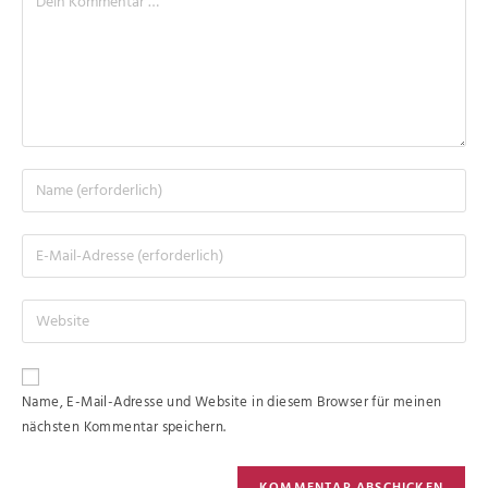
Name, E-Mail-Adresse und Website in diesem Browser für meinen
nächsten Kommentar speichern.