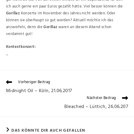
ich auch gerne ein paar Euros gezahlt hätte. Viel besser können die
Gorillaz
Konzerte im November des Jahres nicht werden. Oder
können sie überhaupt so gut werden? Aktuell möchte ich das
anzweifeln, denn die
Gorillaz
waren an diesem Abend schon
verdammt gut!
Kontextkonzert:
_
Vorheriger Beitrag
Midnight Oil – Köln, 21.06.2017
Nächster Beitrag
Bleached – Lüttich, 26.06.207
DAS KÖNNTE DIR AUCH GEFALLEN