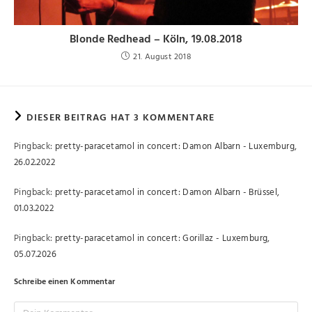
Blonde Redhead – Köln, 19.08.2018
21. August 2018
DIESER BEITRAG HAT 3 KOMMENTARE
Pingback:
pretty-paracetamol in concert: Damon Albarn - Luxemburg,
26.02.2022
Pingback:
pretty-paracetamol in concert: Damon Albarn - Brüssel,
01.03.2022
Pingback:
pretty-paracetamol in concert: Gorillaz - Luxemburg,
05.07.2026
Schreibe einen Kommentar