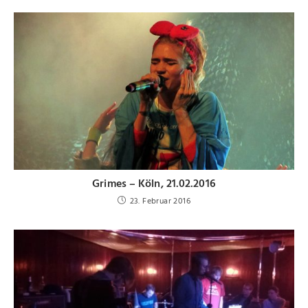
Grimes – Köln, 21.02.2016
23. Februar 2016