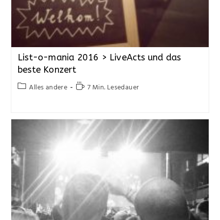
List-o-mania 2016 > LiveActs und das
beste Konzert
Alles andere
7 Min. Lesedauer