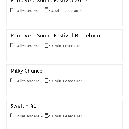
Primavera Sound Festival 2017
Alles andere
4 Min. Lesedauer
Primavera Sound Festival Barcelona
Alles andere
3 Min. Lesedauer
Milky Chance
Alles andere
3 Min. Lesedauer
Swell – 41
Alles andere
3 Min. Lesedauer