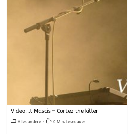
Video: J. Mascis – Cortez the killer
Alles andere
0 Min. Lesedauer