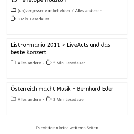
15 Penelope Houston
(un)vergessene indiehelden
/
Alles andere
3 Min. Lesedauer
List-o-mania 2011 > LiveActs und das
beste Konzert
Alles andere
5 Min. Lesedauer
Österreich macht Musik – Bernhard Eder
Alles andere
3 Min. Lesedauer
Es existieren keine weiteren Seiten