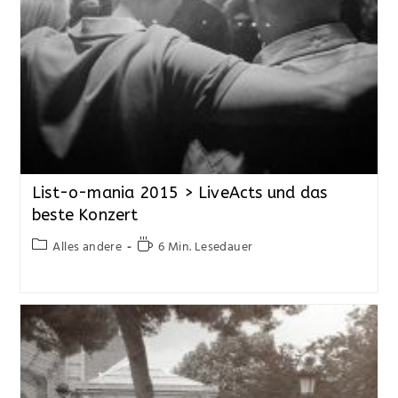
List-o-mania 2015 > LiveActs und das
beste Konzert
Alles andere
6 Min. Lesedauer