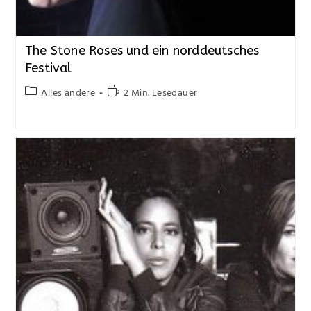
The Stone Roses und ein norddeutsches
Festival
Alles andere
2 Min. Lesedauer