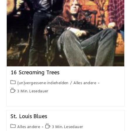
16 Screaming Trees
(un)vergessene indiehelden
/
Alles andere
3 Min. Lesedauer
St. Louis Blues
Alles andere
3 Min. Lesedauer