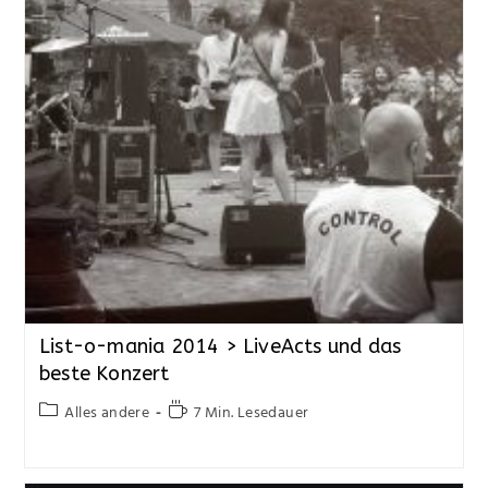
List-o-mania 2014 > LiveActs und das
beste Konzert
Alles andere
7 Min. Lesedauer