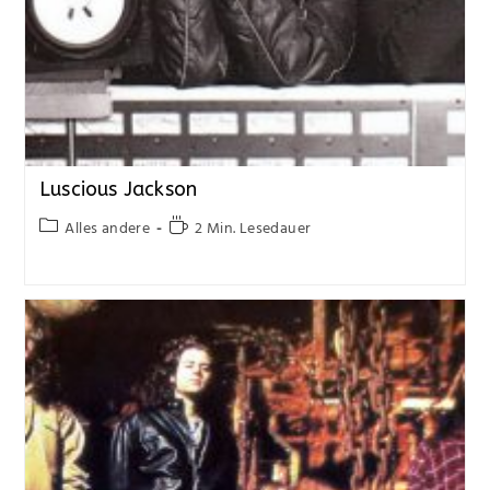
Luscious Jackson
Alles andere
2 Min. Lesedauer