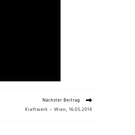
Nächster Beitrag
Kraftwerk – Wien, 16.05.2014