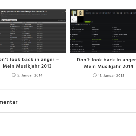
on’t look back in anger –
Don’t look back in anger
Mein Musikjahr 2013
Mein Musikjahr 2014
5. Januar 2014
11. Januar 2015
mentar