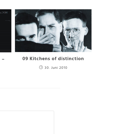
09 Kitchens of distinction
 –
30. Juni 2010