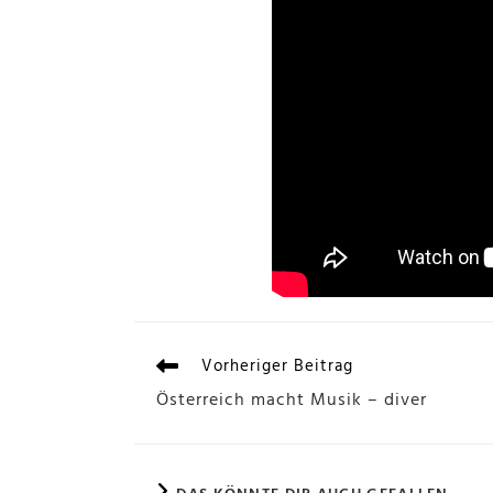
Vorheriger Beitrag
Österreich macht Musik – diver