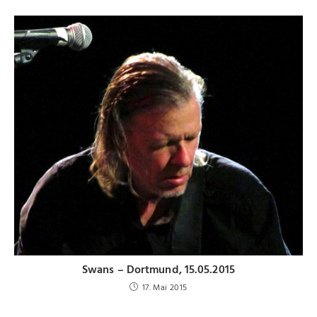
Swans – Dortmund, 15.05.2015
17. Mai 2015