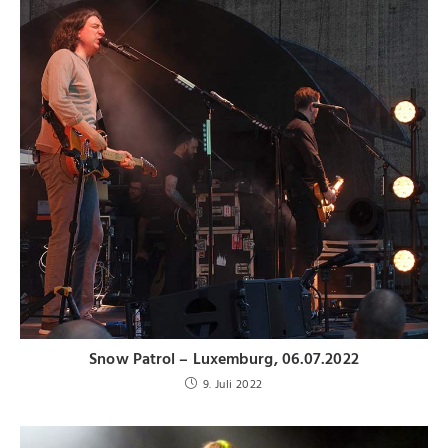
Snow Patrol – Luxemburg, 06.07.2022
9. Juli 2022