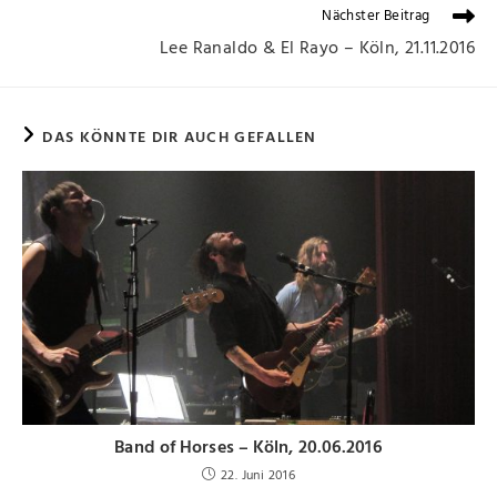
Nächster Beitrag
Lee Ranaldo & El Rayo – Köln, 21.11.2016
DAS KÖNNTE DIR AUCH GEFALLEN
Band of Horses – Köln, 20.06.2016
22. Juni 2016