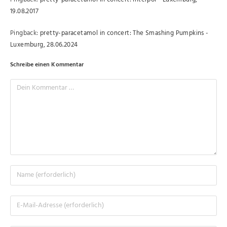
19.08.2017
Pingback:
pretty-paracetamol in concert: The Smashing Pumpkins -
Luxemburg, 28.06.2024
Schreibe einen Kommentar