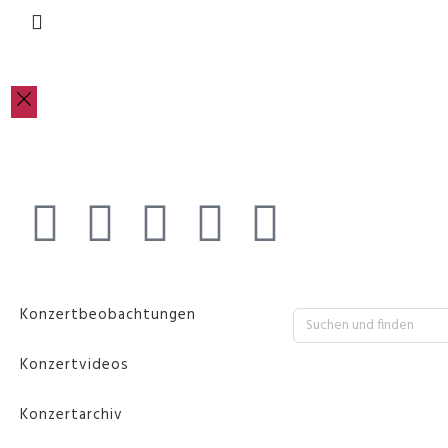
Konzertbeobachtungen
Konzertvideos
Konzertarchiv