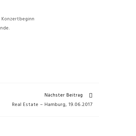
r Konzertbeginn
Ende.
Nächster Beitrag
Real Estate – Hamburg, 19.06.2017