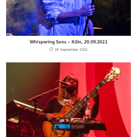
Whispering Sons – Köln, 20.09.2022
24. September 2022