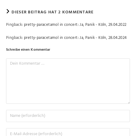
DIESER BEITRAG HAT 2 KOMMENTARE
Pingback:
pretty-paracetamol in concert: Ja, Panik - Köln, 29.04.2022
Pingback:
pretty-paracetamol in concert: Ja, Panik - Köln, 28.04.2024
Schreibe einen Kommentar