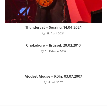
Thundercat – Seraing, 14.04.2024
18. April 2024
Chokebore – Brüssel, 20.02.2010
21. Februar 2010
Modest Mouse – Köln, 03.07.2007
4. Juli 2007