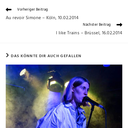
Vorheriger Beitrag
Au revoir Simone – Köln, 10.02.2014
Nächster Beitrag
I like Trains – Brüssel, 16.02.2014
DAS KÖNNTE DIR AUCH GEFALLEN