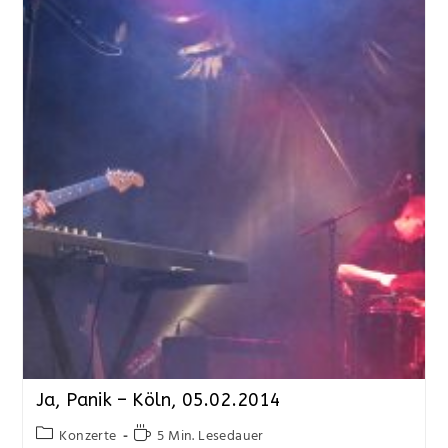
Ja, Panik – Köln, 05.02.2014
Konzerte
5 Min. Lesedauer