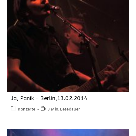
Ja, Panik – Berlin,13.02.2014
Konzerte
3 Min. Lesedauer