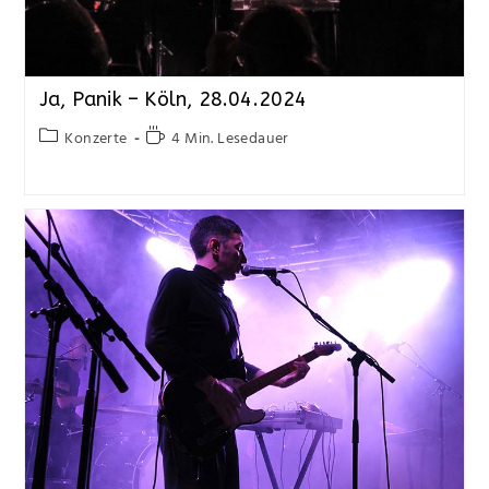
Ja, Panik – Köln, 28.04.2024
Konzerte
4 Min. Lesedauer