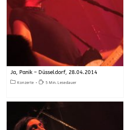
Ja, Panik – Düsseldorf, 28.04.2014
Konzerte
5 Min. Lesedauer