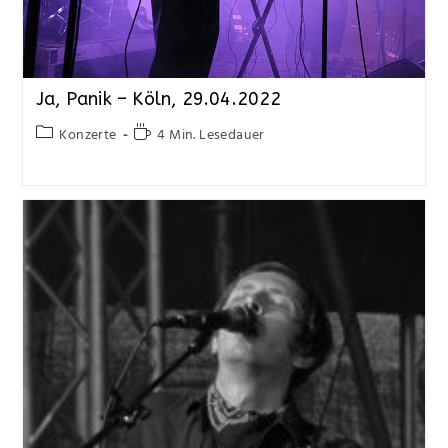
Ja, Panik – Köln, 29.04.2022
Konzerte
4 Min. Lesedauer