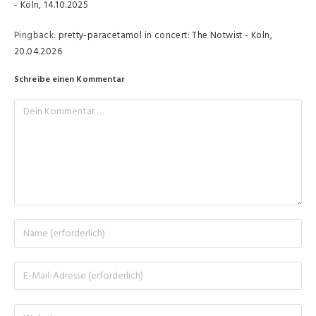
- Köln, 14.10.2025
Pingback:
pretty-paracetamol in concert: The Notwist - Köln,
20.04.2026
Schreibe einen Kommentar