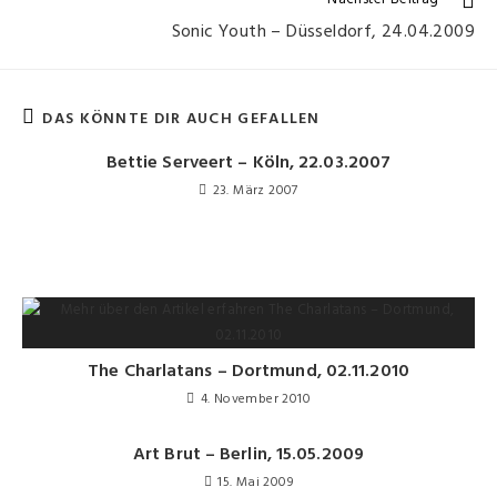
Sonic Youth – Düsseldorf, 24.04.2009
DAS KÖNNTE DIR AUCH GEFALLEN
Bettie Serveert – Köln, 22.03.2007
23. März 2007
The Charlatans – Dortmund, 02.11.2010
4. November 2010
Art Brut – Berlin, 15.05.2009
15. Mai 2009