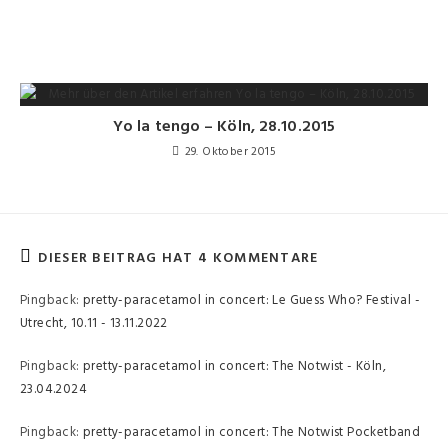
Yo la tengo – Köln, 28.10.2015
29. Oktober 2015
DIESER BEITRAG HAT 4 KOMMENTARE
Pingback:
pretty-paracetamol in concert: Le Guess Who? Festival -
Utrecht, 10.11 - 13.11.2022
Pingback:
pretty-paracetamol in concert: The Notwist - Köln,
23.04.2024
Pingback:
pretty-paracetamol in concert: The Notwist Pocketband