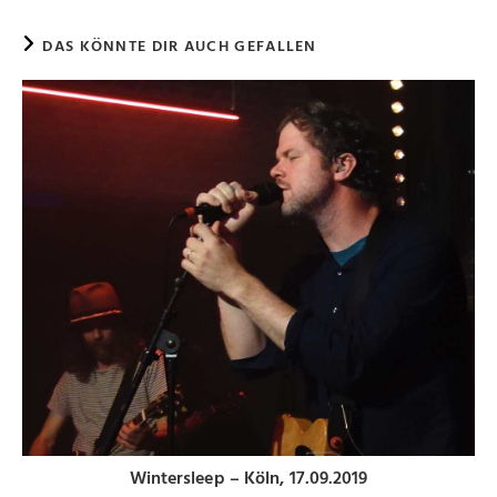
DAS KÖNNTE DIR AUCH GEFALLEN
Wintersleep – Köln, 17.09.2019