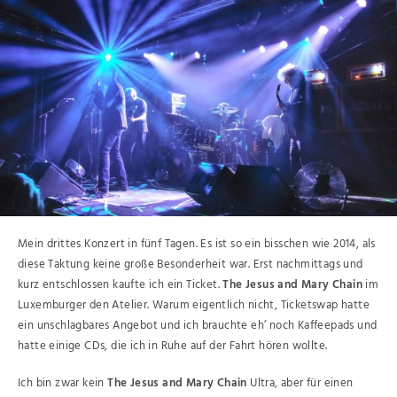
Mein drittes Konzert in fünf Tagen. Es ist so ein bisschen wie 2014, als
diese Taktung keine große Besonderheit war. Erst nachmittags und
kurz entschlossen kaufte ich ein Ticket.
The Jesus and Mary Chain
im
Luxemburger den Atelier. Warum eigentlich nicht, Ticketswap hatte
ein unschlagbares Angebot und ich brauchte eh’ noch Kaffeepads und
hatte einige CDs, die ich in Ruhe auf der Fahrt hören wollte.
Ich bin zwar kein
The Jesus and Mary Chain
Ultra, aber für einen