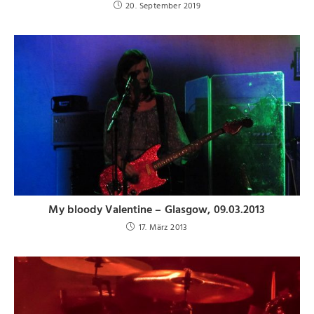
20. September 2019
My bloody Valentine – Glasgow, 09.03.2013
17. März 2013