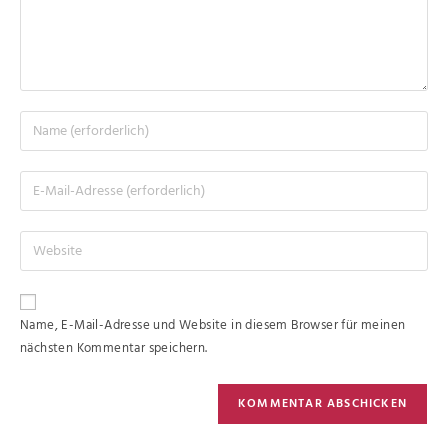
Name, E-Mail-Adresse und Website in diesem Browser für meinen
nächsten Kommentar speichern.