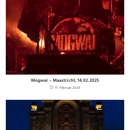
Mogwai – Maastricht, 14.02.2025
17. Februar 2025