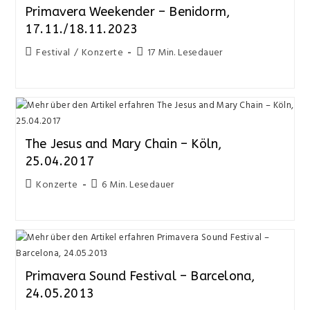
Primavera Weekender – Benidorm,
17.11./18.11.2023
Festival
/
Konzerte
17 Min. Lesedauer
The Jesus and Mary Chain – Köln,
25.04.2017
Konzerte
6 Min. Lesedauer
Primavera Sound Festival – Barcelona,
24.05.2013