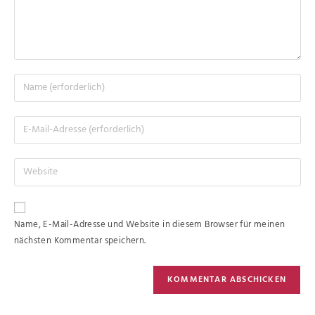
Name, E-Mail-Adresse und Website in diesem Browser für meinen
nächsten Kommentar speichern.