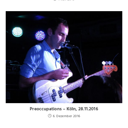
Preoccupations – Köln, 28.11.2016
6. Dezember 2016