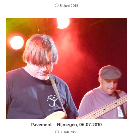
5. Juni 2015
Pavement – Nijmegen, 06.07.2010
7. Juli 2010