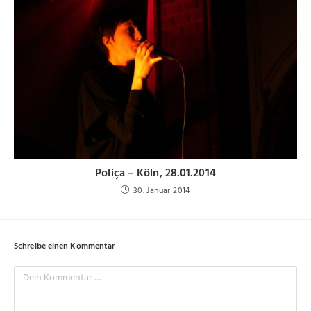
Poliça – Köln, 28.01.2014
30. Januar 2014
Schreibe einen Kommentar