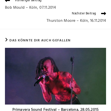
Vorheriger Beitrag
Bob Mould – Köln, 07.11.2014
Nächster Beitrag
Thurston Moore – Köln, 16.11.2014
DAS KÖNNTE DIR AUCH GEFALLEN
Primavera Sound Festival – Barcelona, 28.05.2015