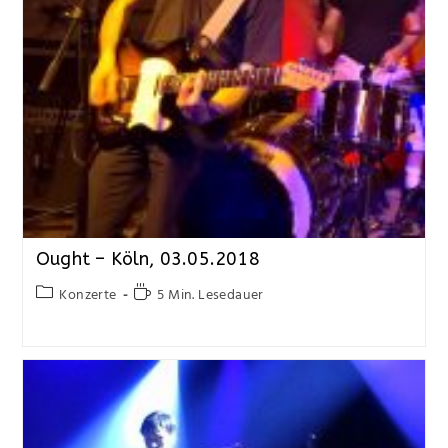
Ought – Köln, 03.05.2018
Konzerte
5 Min. Lesedauer