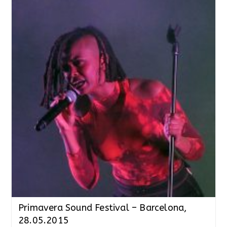
Primavera Sound Festival – Barcelona,
28.05.2015