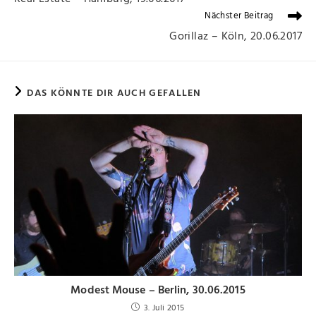
Nächster Beitrag
Gorillaz – Köln, 20.06.2017
DAS KÖNNTE DIR AUCH GEFALLEN
Modest Mouse – Berlin, 30.06.2015
3. Juli 2015