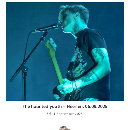
The haunted youth – Heerlen, 06.09.2025
11. September 2025