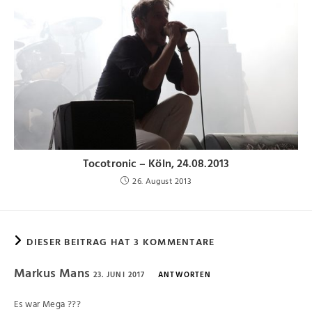
Tocotronic – Köln, 24.08.2013
26. August 2013
DIESER BEITRAG HAT 3 KOMMENTARE
Markus Mans
23. JUNI 2017
ANTWORTEN
Es war Mega ???