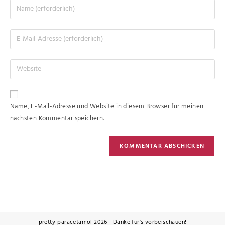
Name, E-Mail-Adresse und Website in diesem Browser für meinen
nächsten Kommentar speichern.
pretty-paracetamol 2026 - Danke für's vorbeischauen!