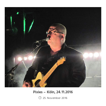
Pixies – Köln, 24.11.2016
25. November 2016