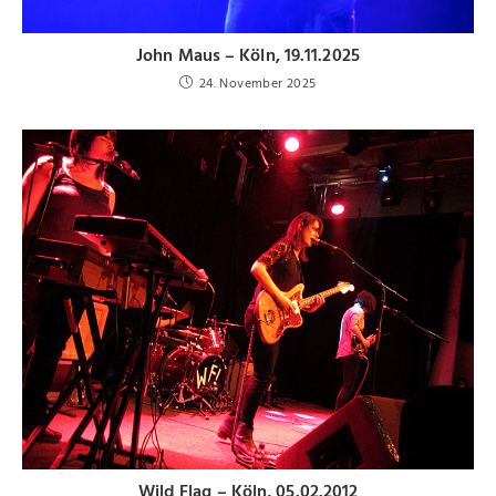
John Maus – Köln, 19.11.2025
24. November 2025
Wild Flag – Köln, 05.02.2012