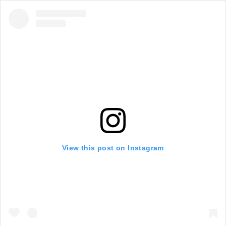
View this post on Instagram