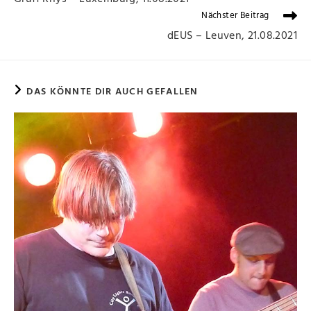
Nächster Beitrag
dEUS – Leuven, 21.08.2021
DAS KÖNNTE DIR AUCH GEFALLEN