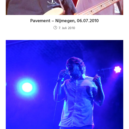
Pavement – Nijmegen, 06.07.2010
7. Juli 2010