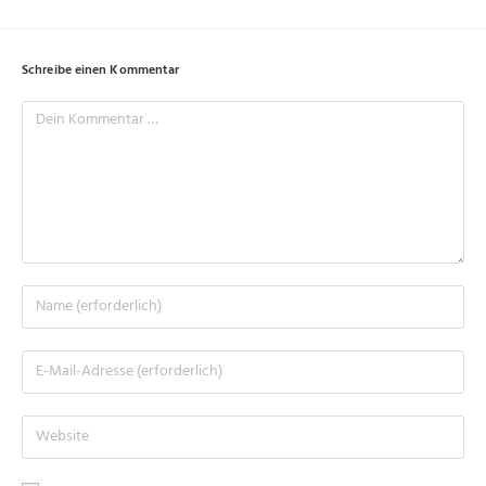
Schreibe einen Kommentar