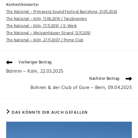
Kontextkonzerte:
The National – Primavera Sound Festival Barcelona, 31.05.2024
The National – Köln, 11.06.2014 / Tanzbrunnen
The National – Köln, 17.11.2010 / E-Werk
The National – Weissenhäuser Strand, 12.11.2010
The National – Köln, 27.11.2007 / Prime Club
Vorheriger Beitrag
Bdrmm – Köln, 22.03.2025
Nächster Beitrag
Bohren & der Club of Gore – Bern, 09.04.2025
DAS KÖNNTE DIR AUCH GEFALLEN