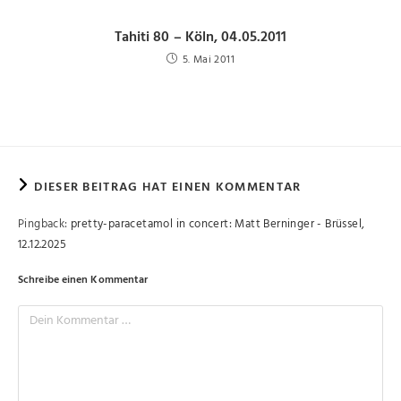
Tahiti 80 – Köln, 04.05.2011
5. Mai 2011
DIESER BEITRAG HAT EINEN KOMMENTAR
Pingback:
pretty-paracetamol in concert: Matt Berninger - Brüssel,
12.12.2025
Schreibe einen Kommentar