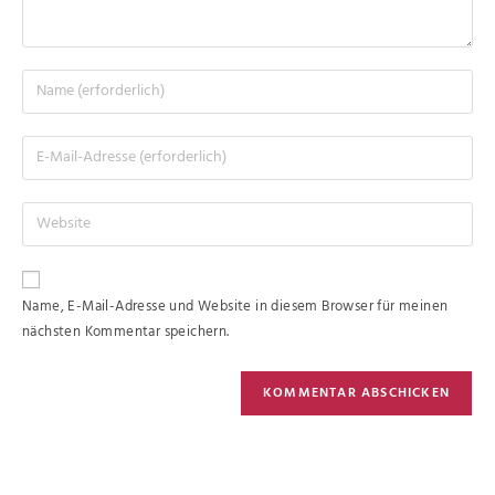
Name, E-Mail-Adresse und Website in diesem Browser für meinen
nächsten Kommentar speichern.