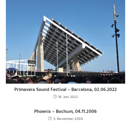
Primavera Sound Festival – Barcelona, 02.06.2022
18. Juni 2022
Phoenix – Bochum, 04.11.2006
5. November 2006