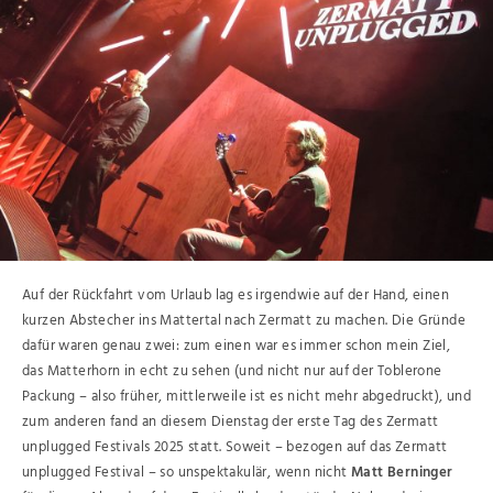
Auf der Rückfahrt vom Urlaub lag es irgendwie auf der Hand, einen
kurzen Abstecher ins Mattertal nach Zermatt zu machen. Die Gründe
dafür waren genau zwei: zum einen war es immer schon mein Ziel,
das Matterhorn in echt zu sehen (und nicht nur auf der Toblerone
Packung – also früher, mittlerweile ist es nicht mehr abgedruckt), und
zum anderen fand an diesem Dienstag der erste Tag des Zermatt
unplugged Festivals 2025 statt. Soweit – bezogen auf das Zermatt
unplugged Festival – so unspektakulär, wenn nicht
Matt Berninger