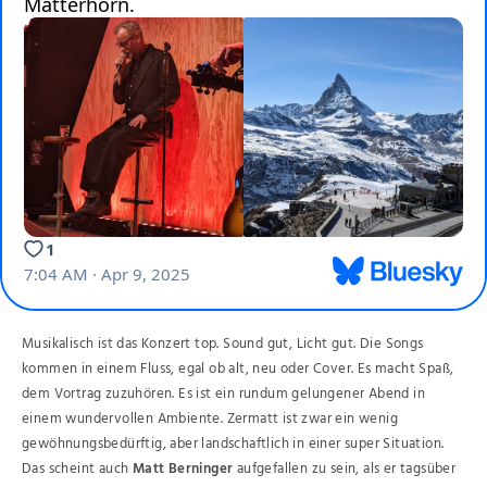
Musikalisch ist das Konzert top. Sound gut, Licht gut. Die Songs
kommen in einem Fluss, egal ob alt, neu oder Cover. Es macht Spaß,
dem Vortrag zuzuhören. Es ist ein rundum gelungener Abend in
einem wundervollen Ambiente. Zermatt ist zwar ein wenig
gewöhnungsbedürftig, aber landschaftlich in einer super Situation.
Das scheint auch
Matt Berninger
aufgefallen zu sein, als er tagsüber