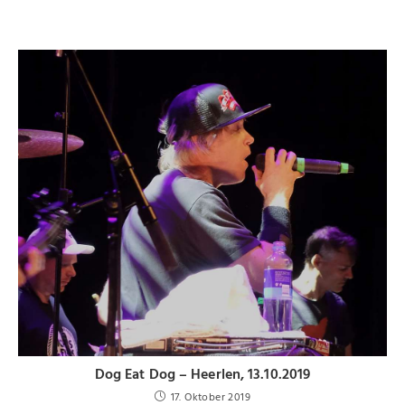
Dog Eat Dog – Heerlen, 13.10.2019
17. Oktober 2019