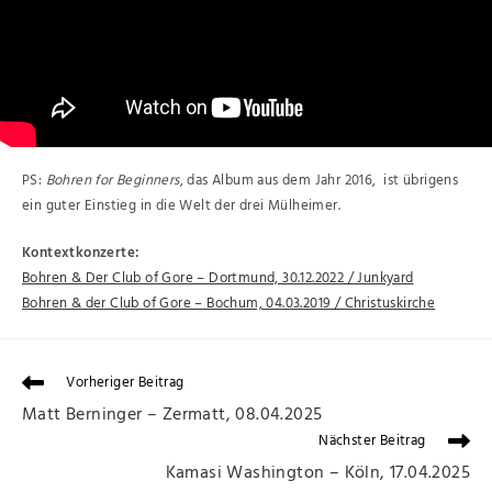
PS:
Bohren for Beginners
, das Album aus dem Jahr 2016, ist übrigens
ein guter Einstieg in die Welt der drei Mülheimer.
Kontextkonzerte:
Bohren & Der Club of Gore – Dortmund, 30.12.2022 / Junkyard
Bohren & der Club of Gore – Bochum, 04.03.2019 / Christuskirche
Vorheriger Beitrag
Matt Berninger – Zermatt, 08.04.2025
Nächster Beitrag
Kamasi Washington – Köln, 17.04.2025