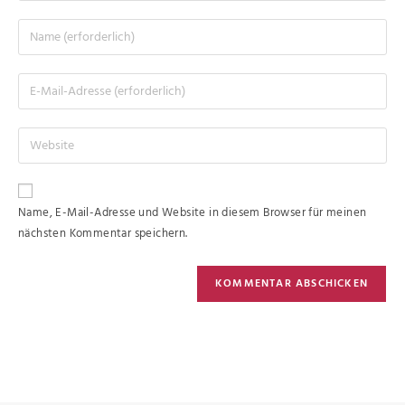
Name, E-Mail-Adresse und Website in diesem Browser für meinen
nächsten Kommentar speichern.