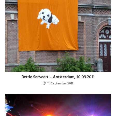
Bettie Serveert – Amsterdam, 10.09.2011
11. September 2011