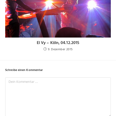
El Vy – Köln, 04.12.2015
9. Dezember 2015
Schreibe einen Kommentar