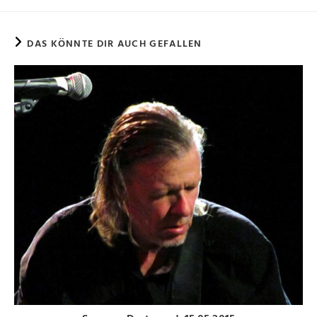
DAS KÖNNTE DIR AUCH GEFALLEN