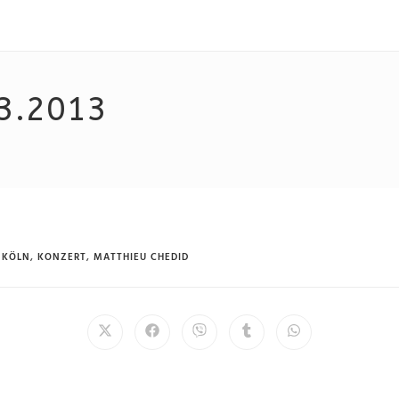
3.2013
KÖLN
,
KONZERT
,
MATTHIEU CHEDID