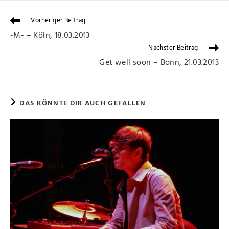
Vorheriger Beitrag
-M- – Köln, 18.03.2013
Nächster Beitrag
Get well soon – Bonn, 21.03.2013
DAS KÖNNTE DIR AUCH GEFALLEN