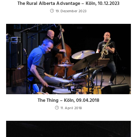
The Rural Alberta Advantage – Köln, 10.12.2023
19. Dezember 2023
The Thing – Köln, 09.04.2018
11. April 2018