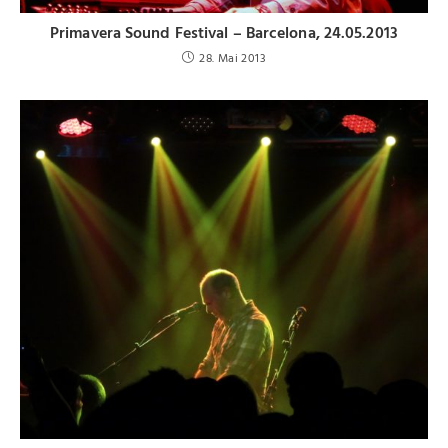
Primavera Sound Festival – Barcelona, 24.05.2013
28. Mai 2013