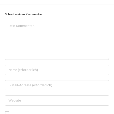
Schreibe einen Kommentar