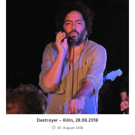
Destroyer – Köln, 28.08.2018
30. August 2018