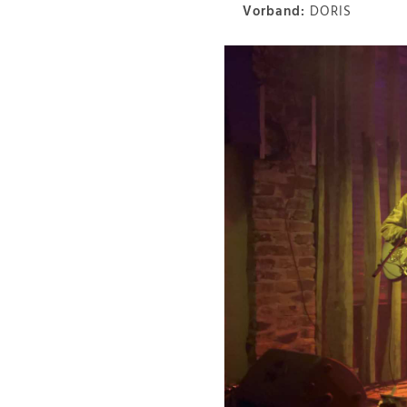
Vorband:
DORIS