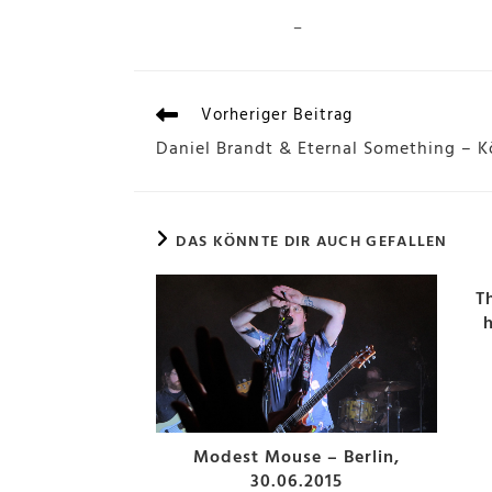
–
Vorheriger Beitrag
Daniel Brandt & Eternal Something – Kö
DAS KÖNNTE DIR AUCH GEFALLEN
T
Modest Mouse – Berlin,
30.06.2015