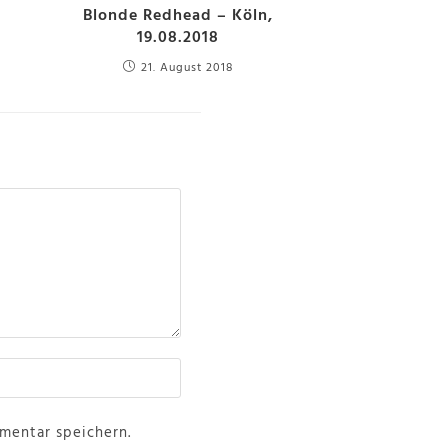
Blonde Redhead – Köln,
19.08.2018
21. August 2018
mentar speichern.