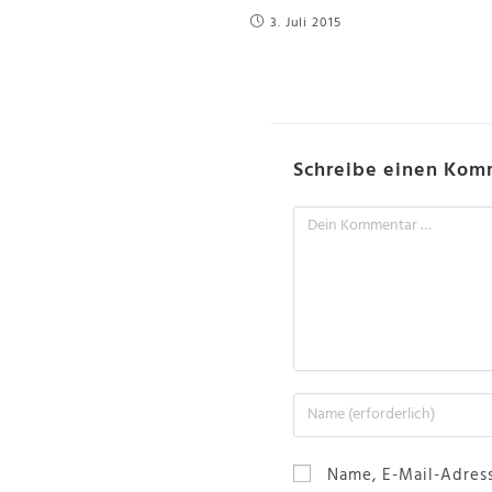
3. Juli 2015
Schreibe einen Kom
Name, E-Mail-Adres