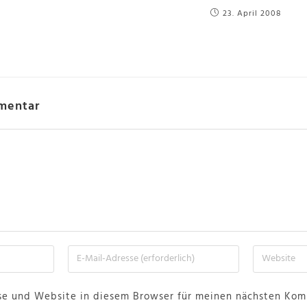
23. April 2008
mentar
se und Website in diesem Browser für meinen nächsten Kom